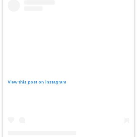
View this post on Instagram