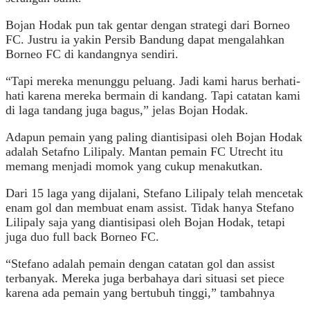
Bojan Hodak pun tak gentar dengan strategi dari Borneo
FC. Justru ia yakin Persib Bandung dapat mengalahkan
Borneo FC di kandangnya sendiri.
“Tapi mereka menunggu peluang. Jadi kami harus berhati-
hati karena mereka bermain di kandang. Tapi catatan kami
di laga tandang juga bagus,” jelas Bojan Hodak.
Adapun pemain yang paling diantisipasi oleh Bojan Hodak
adalah Setafno Lilipaly. Mantan pemain FC Utrecht itu
memang menjadi momok yang cukup menakutkan.
Dari 15 laga yang dijalani, Stefano Lilipaly telah mencetak
enam gol dan membuat enam assist. Tidak hanya Stefano
Lilipaly saja yang diantisipasi oleh Bojan Hodak, tetapi
juga duo full back Borneo FC.
“Stefano adalah pemain dengan catatan gol dan assist
terbanyak. Mereka juga berbahaya dari situasi set piece
karena ada pemain yang bertubuh tinggi,” tambahnya