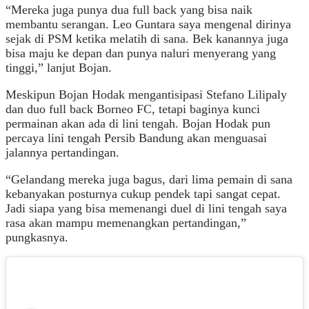
“Mereka juga punya dua full back yang bisa naik
membantu serangan. Leo Guntara saya mengenal dirinya
sejak di PSM ketika melatih di sana. Bek kanannya juga
bisa maju ke depan dan punya naluri menyerang yang
tinggi,” lanjut Bojan.
Meskipun Bojan Hodak mengantisipasi Stefano Lilipaly
dan duo full back Borneo FC, tetapi baginya kunci
permainan akan ada di lini tengah. Bojan Hodak pun
percaya lini tengah Persib Bandung akan menguasai
jalannya pertandingan.
“Gelandang mereka juga bagus, dari lima pemain di sana
kebanyakan posturnya cukup pendek tapi sangat cepat.
Jadi siapa yang bisa memenangi duel di lini tengah saya
rasa akan mampu memenangkan pertandingan,”
pungkasnya.