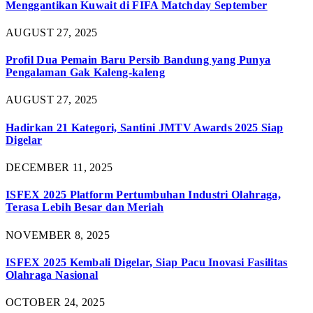
Menggantikan Kuwait di FIFA Matchday September
AUGUST 27, 2025
Profil Dua Pemain Baru Persib Bandung yang Punya
Pengalaman Gak Kaleng-kaleng
AUGUST 27, 2025
Hadirkan 21 Kategori, Santini JMTV Awards 2025 Siap
Digelar
DECEMBER 11, 2025
ISFEX 2025 Platform Pertumbuhan Industri Olahraga,
Terasa Lebih Besar dan Meriah
NOVEMBER 8, 2025
ISFEX 2025 Kembali Digelar, Siap Pacu Inovasi Fasilitas
Olahraga Nasional
OCTOBER 24, 2025