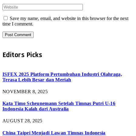
Save my name, email, and website in this browser for the next
time I comment.
Editors Picks
ISFEX 2025 Platform Pertumbuhan Industri Olahraga,
Terasa Lebih Besar dan Meriah
NOVEMBER 8, 2025
Kata Timo Scheunemann Setelah Timnas Putri U-16
Indonesia Kalah dari Australia
AUGUST 28, 2025
China Taipei Menjadi Lawan Timnas Indonesia