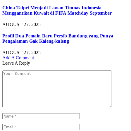
China Taipei Menjadi Lawan Timnas Indonesia
Menggantikan Kuwait di FIFA Matchday September
AUGUST 27, 2025
Profil Dua Pemain Baru Persib Bandung yang Punya
Pengalaman Gak Kaleng-kaleng
AUGUST 27, 2025
Add A Comment
Leave A Reply