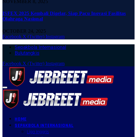
NOVEMBER 8, 2025
ISFEX 2025 Kembali Digelar, Siap Pacu Inovasi Fasilitas
Olahraga Nasional
OCTOBER 24, 2025
Facebook
X (Twitter)
Instagram
Sepakbola Internasional
Bulutangkis
Facebook
X (Twitter)
Instagram
HOME
SEPAKBOLA INTERNASIONAL
Liga Inggris