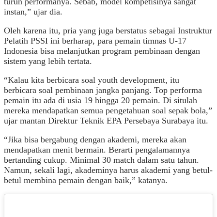
turun performanya. Sebab, model kompetisinya sangat
instan,” ujar dia.
Oleh karena itu, pria yang juga berstatus sebagai Instruktur
Pelatih PSSI ini berharap, para pemain timnas U-17
Indonesia bisa melanjutkan program pembinaan dengan
sistem yang lebih tertata.
“Kalau kita berbicara soal youth development, itu
berbicara soal pembinaan jangka panjang. Top performa
pemain itu ada di usia 19 hingga 20 pemain. Di situlah
mereka mendapatkan semua pengetahuan soal sepak bola,”
ujar mantan Direktur Teknik EPA Persebaya Surabaya itu.
“Jika bisa bergabung dengan akademi, mereka akan
mendapatkan menit bermain. Berarti pengalamannya
bertanding cukup. Minimal 30 match dalam satu tahun.
Namun, sekali lagi, akademinya harus akademi yang betul-
betul membina pemain dengan baik,” katanya.