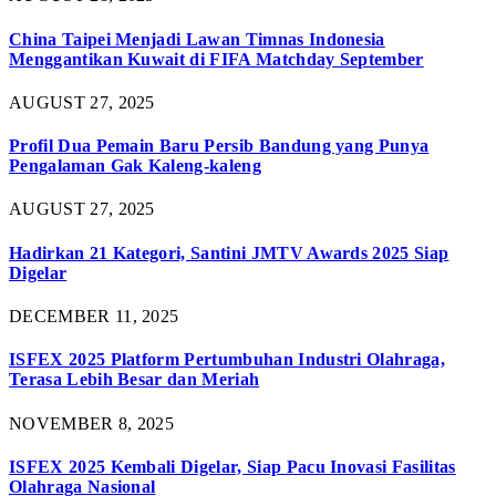
China Taipei Menjadi Lawan Timnas Indonesia
Menggantikan Kuwait di FIFA Matchday September
AUGUST 27, 2025
Profil Dua Pemain Baru Persib Bandung yang Punya
Pengalaman Gak Kaleng-kaleng
AUGUST 27, 2025
Hadirkan 21 Kategori, Santini JMTV Awards 2025 Siap
Digelar
DECEMBER 11, 2025
ISFEX 2025 Platform Pertumbuhan Industri Olahraga,
Terasa Lebih Besar dan Meriah
NOVEMBER 8, 2025
ISFEX 2025 Kembali Digelar, Siap Pacu Inovasi Fasilitas
Olahraga Nasional