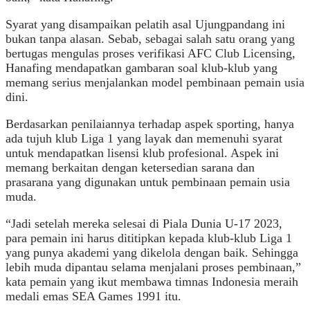
Syarat yang disampaikan pelatih asal Ujungpandang ini
bukan tanpa alasan. Sebab, sebagai salah satu orang yang
bertugas mengulas proses verifikasi AFC Club Licensing,
Hanafing mendapatkan gambaran soal klub-klub yang
memang serius menjalankan model pembinaan pemain usia
dini.
Berdasarkan penilaiannya terhadap aspek sporting, hanya
ada tujuh klub Liga 1 yang layak dan memenuhi syarat
untuk mendapatkan lisensi klub profesional. Aspek ini
memang berkaitan dengan ketersedian sarana dan
prasarana yang digunakan untuk pembinaan pemain usia
muda.
“Jadi setelah mereka selesai di Piala Dunia U-17 2023,
para pemain ini harus dititipkan kepada klub-klub Liga 1
yang punya akademi yang dikelola dengan baik. Sehingga
lebih muda dipantau selama menjalani proses pembinaan,”
kata pemain yang ikut membawa timnas Indonesia meraih
medali emas SEA Games 1991 itu.