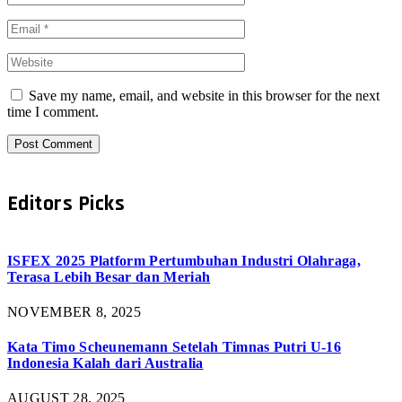
Save my name, email, and website in this browser for the next
time I comment.
Editors Picks
ISFEX 2025 Platform Pertumbuhan Industri Olahraga,
Terasa Lebih Besar dan Meriah
NOVEMBER 8, 2025
Kata Timo Scheunemann Setelah Timnas Putri U-16
Indonesia Kalah dari Australia
AUGUST 28, 2025