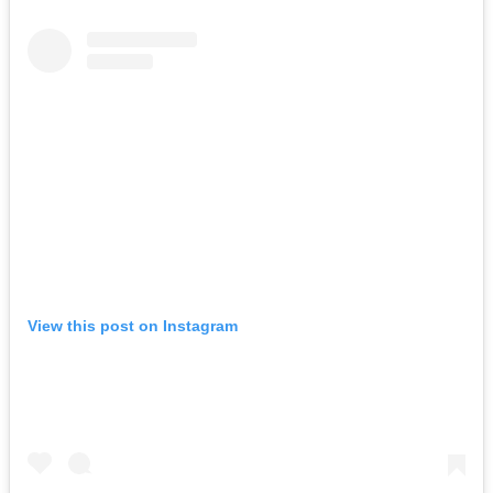
View this post on Instagram