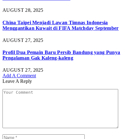
AUGUST 28, 2025
China Taipei Menjadi Lawan Timnas Indonesia
Menggantikan Kuwait di FIFA Matchday September
AUGUST 27, 2025
Profil Dua Pemain Baru Persib Bandung yang Punya
Pengalaman Gak Kaleng-kaleng
AUGUST 27, 2025
Add A Comment
Leave A Reply