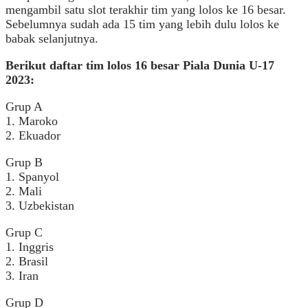
mengambil satu slot terakhir tim yang lolos ke 16 besar.
Sebelumnya sudah ada 15 tim yang lebih dulu lolos ke
babak selanjutnya.
Berikut daftar tim lolos 16 besar Piala Dunia U-17
2023:
Grup A
1. Maroko
2. Ekuador
Grup B
1. Spanyol
2. Mali
3. Uzbekistan
Grup C
1. Inggris
2. Brasil
3. Iran
Grup D