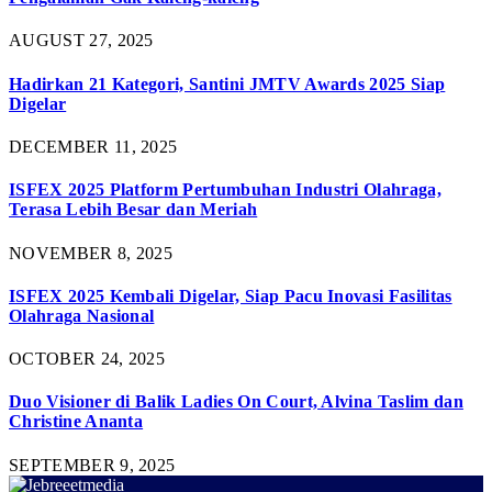
AUGUST 27, 2025
Hadirkan 21 Kategori, Santini JMTV Awards 2025 Siap
Digelar
DECEMBER 11, 2025
ISFEX 2025 Platform Pertumbuhan Industri Olahraga,
Terasa Lebih Besar dan Meriah
NOVEMBER 8, 2025
ISFEX 2025 Kembali Digelar, Siap Pacu Inovasi Fasilitas
Olahraga Nasional
OCTOBER 24, 2025
Duo Visioner di Balik Ladies On Court, Alvina Taslim dan
Christine Ananta
SEPTEMBER 9, 2025