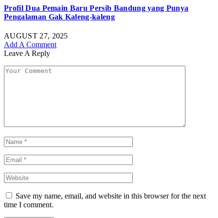
Profil Dua Pemain Baru Persib Bandung yang Punya
Pengalaman Gak Kaleng-kaleng
AUGUST 27, 2025
Add A Comment
Leave A Reply
Save my name, email, and website in this browser for the next
time I comment.