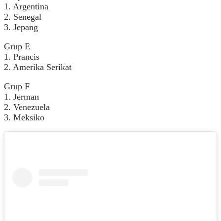
1. Argentina
2. Senegal
3. Jepang
Grup E
1. Prancis
2. Amerika Serikat
Grup F
1. Jerman
2. Venezuela
3. Meksiko