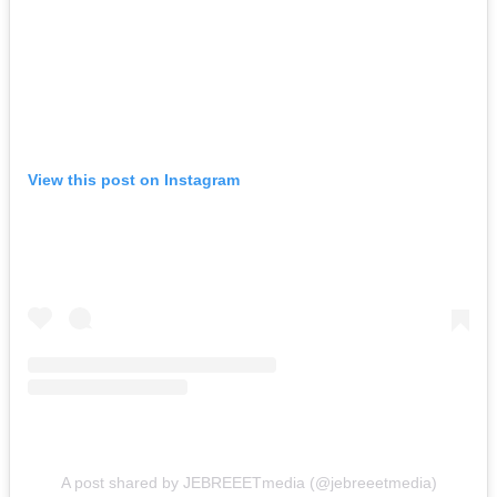
View this post on Instagram
A post shared by JEBREEETmedia (@jebreeetmedia)