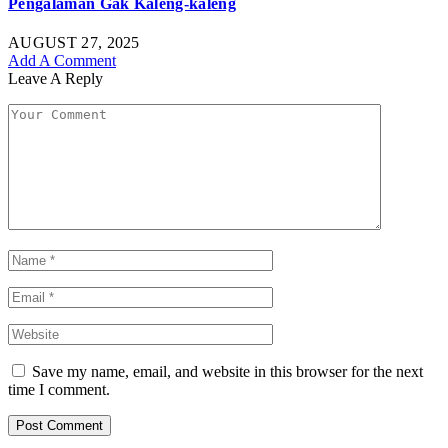
Pengalaman Gak Kaleng-kaleng
AUGUST 27, 2025
Add A Comment
Leave A Reply
Save my name, email, and website in this browser for the next
time I comment.