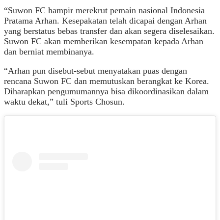
“Suwon FC hampir merekrut pemain nasional Indonesia
Pratama Arhan. Kesepakatan telah dicapai dengan Arhan
yang berstatus bebas transfer dan akan segera diselesaikan.
Suwon FC akan memberikan kesempatan kepada Arhan
dan berniat membinanya.
“Arhan pun disebut-sebut menyatakan puas dengan
rencana Suwon FC dan memutuskan berangkat ke Korea.
Diharapkan pengumumannya bisa dikoordinasikan dalam
waktu dekat,” tuli Sports Chosun.