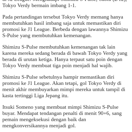
Tokyo Verdy bermain imbang 1-1.
Pada pertandingan tersebut Tokyo Verdy memang hanya
membutuhkan hasil imbang saja untuk memastikan diri
promosi ke J1 League. Berbeda dengan lawannya Shimizu
S-Pulse yang membutuhkan kemenangan.
Shimizu S-Pulse membutuhkan kemenangan tak lain
karena mereka sedang berada di bawah Tokyo Verdy yang
berada di urutan ketiga. Hanya terpaut satu poin dengan
Tokyo Verdy membuat tiga poin menjadi hal wajib.
Shimizu S-Pulse sebetulnya hampir memastikan diri
promosi ke J1 League. Akan tetapi, gol Tokyo Verdy di
menit akhir membuyarkan mimpi mereka untuk tampil di
kasta tertinggi Liga Jepang itu.
Itsuki Someno yang membuat mimpi Shimizu S-Pulse
buyar. Mendapat tendangan penalti di menit 90+6, sang
pemain mengeksekusi dengan baik dan
mengkonversikannya menjadi gol.