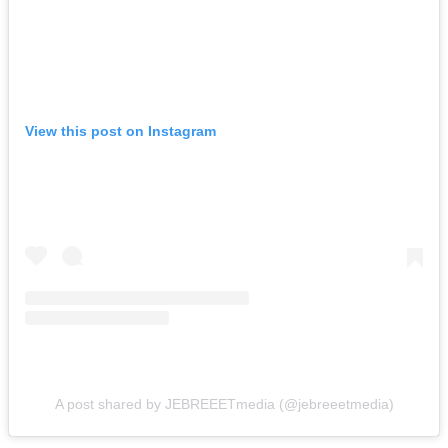
View this post on Instagram
A post shared by JEBREEETmedia (@jebreeetmedia)