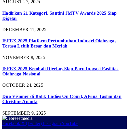
AUGUST 27, 2025
Hadirkan 21 Kategori, Santini JMTV Awards 2025 Siap
Digelar
DECEMBER 11, 2025
ISFEX 2025 Platform Pertumbuhan Industri Olahraga,
Terasa Lebih Besar dan Meriah
NOVEMBER 8, 2025
ISFEX 2025 Kembali Digelar, Siap Pacu Inovasi Fasilitas
Olahraga Nasional
OCTOBER 24, 2025
Duo Visioner di Balik Ladies On Court, Alvina Taslim dan
Christine Ananta
SEPTEMBER 9, 2025
Facebook
X (Twitter)
Instagram
YouTube