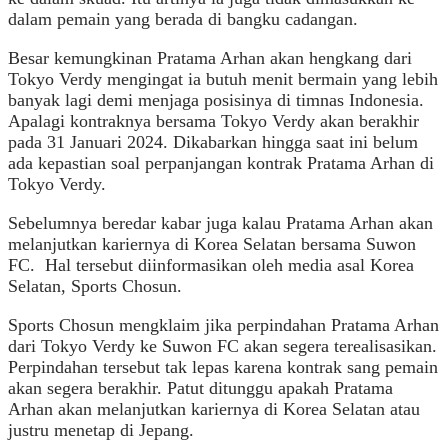
dalam pemain yang berada di bangku cadangan.
Besar kemungkinan Pratama Arhan akan hengkang dari
Tokyo Verdy mengingat ia butuh menit bermain yang lebih
banyak lagi demi menjaga posisinya di timnas Indonesia.
Apalagi kontraknya bersama Tokyo Verdy akan berakhir
pada 31 Januari 2024. Dikabarkan hingga saat ini belum
ada kepastian soal perpanjangan kontrak Pratama Arhan di
Tokyo Verdy.
Sebelumnya beredar kabar juga kalau Pratama Arhan akan
melanjutkan kariernya di Korea Selatan bersama Suwon
FC. Hal tersebut diinformasikan oleh media asal Korea
Selatan, Sports Chosun.
Sports Chosun mengklaim jika perpindahan Pratama Arhan
dari Tokyo Verdy ke Suwon FC akan segera terealisasikan.
Perpindahan tersebut tak lepas karena kontrak sang pemain
akan segera berakhir. Patut ditunggu apakah Pratama
Arhan akan melanjutkan kariernya di Korea Selatan atau
justru menetap di Jepang.