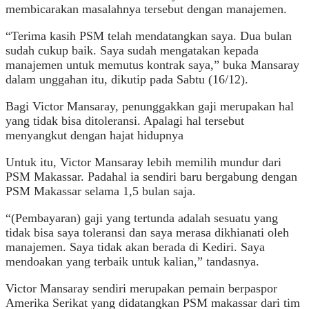
membicarakan masalahnya tersebut dengan manajemen.
“Terima kasih PSM telah mendatangkan saya. Dua bulan
sudah cukup baik. Saya sudah mengatakan kepada
manajemen untuk memutus kontrak saya,” buka Mansaray
dalam unggahan itu, dikutip pada Sabtu (16/12).
Bagi Victor Mansaray, penunggakkan gaji merupakan hal
yang tidak bisa ditoleransi. Apalagi hal tersebut
menyangkut dengan hajat hidupnya
Untuk itu, Victor Mansaray lebih memilih mundur dari
PSM Makassar. Padahal ia sendiri baru bergabung dengan
PSM Makassar selama 1,5 bulan saja.
“(Pembayaran) gaji yang tertunda adalah sesuatu yang
tidak bisa saya toleransi dan saya merasa dikhianati oleh
manajemen. Saya tidak akan berada di Kediri. Saya
mendoakan yang terbaik untuk kalian,” tandasnya.
Victor Mansaray sendiri merupakan pemain berpaspor
Amerika Serikat yang didatangkan PSM makassar dari tim