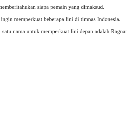
 memberitahukan siapa pemain yang dimaksud.
 ingin memperkuat beberapa lini di timnas Indonesia.
ah satu nama untuk memperkuat lini depan adalah Ragnar