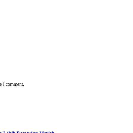
me I comment.