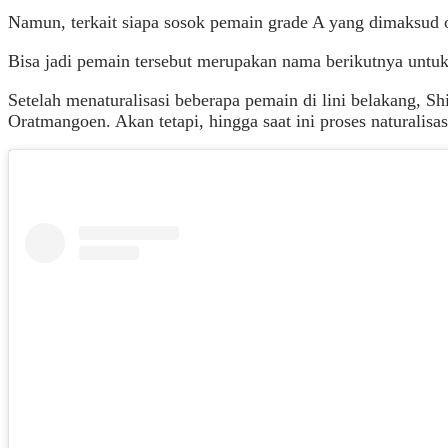
Namun, terkait siapa sosok pemain grade A yang dimaksud 
Bisa jadi pemain tersebut merupakan nama berikutnya untuk 
Setelah menaturalisasi beberapa pemain di lini belakang, 
Oratmangoen. Akan tetapi, hingga saat ini proses naturali