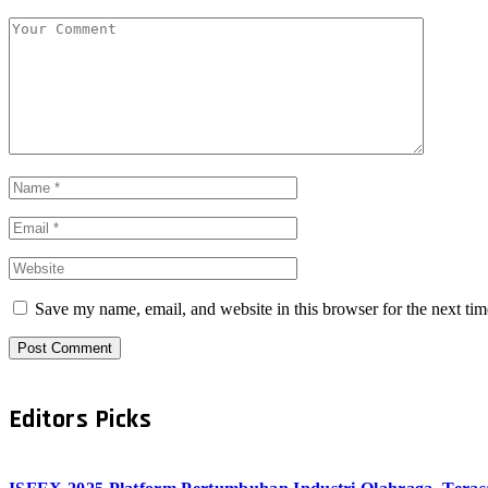
Save my name, email, and website in this browser for the next ti
Editors Picks