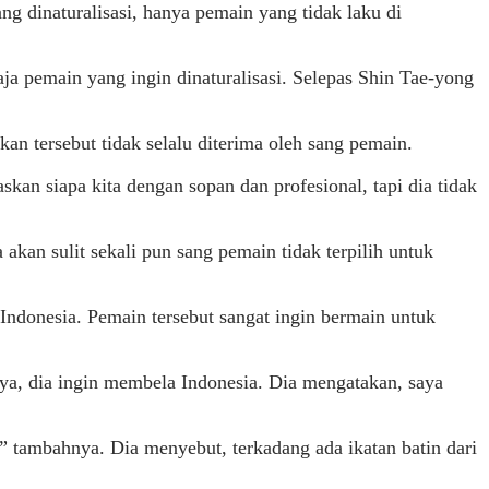
 dinaturalisasi, hanya pemain yang tidak laku di
ja pemain yang ingin dinaturalisasi. Selepas Shin Tae-yong
n tersebut tidak selalu diterima oleh sang pemain.
skan siapa kita dengan sopan dan profesional, tapi dia tidak
kan sulit sekali pun sang pemain tidak terpilih untuk
Indonesia. Pemain tersebut sangat ingin bermain untuk
nya, dia ingin membela Indonesia. Dia mengatakan, saya
” tambahnya. Dia menyebut, terkadang ada ikatan batin dari