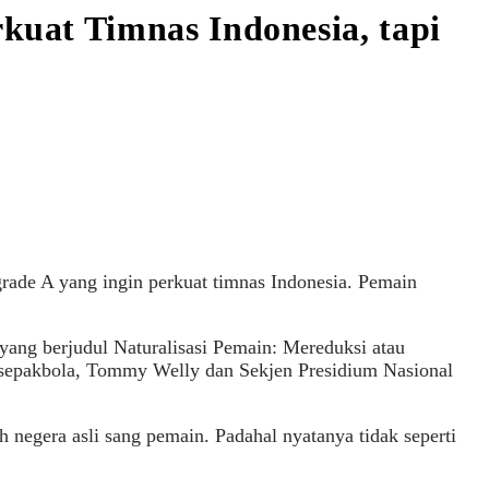
uat Timnas Indonesia, tapi
de A yang ingin perkuat timnas Indonesia. Pemain
ang berjudul Naturalisasi Pemain: Mereduksi atau
sepakbola, Tommy Welly dan Sekjen Presidium Nasional
 negera asli sang pemain. Padahal nyatanya tidak seperti