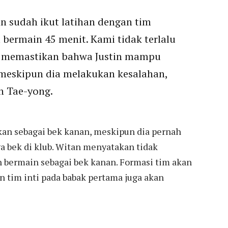
an sudah ikut latihan dengan tim
bermain 45 menit. Kami tidak terlalu
n memastikan bahwa Justin mampu
meskipun dia melakukan kesalahan,
in Tae-yong.
an sebagai bek kanan, meskipun dia pernah
ga bek di klub. Witan menyatakan tidak
n bermain sebagai bek kanan. Formasi tim akan
n tim inti pada babak pertama juga akan