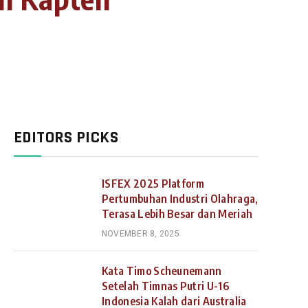
EDITORS PICKS
ISFEX 2025 Platform
Pertumbuhan Industri Olahraga,
Terasa Lebih Besar dan Meriah
NOVEMBER 8, 2025
Kata Timo Scheunemann
Setelah Timnas Putri U-16
Indonesia Kalah dari Australia