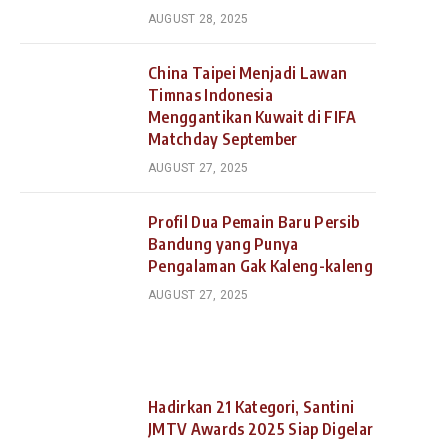
AUGUST 28, 2025
China Taipei Menjadi Lawan
Timnas Indonesia
Menggantikan Kuwait di FIFA
Matchday September
AUGUST 27, 2025
Profil Dua Pemain Baru Persib
Bandung yang Punya
Pengalaman Gak Kaleng-kaleng
AUGUST 27, 2025
Hadirkan 21 Kategori, Santini
JMTV Awards 2025 Siap Digelar