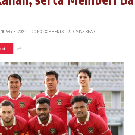
NUARY 3, 2024
NO COMMENTS
3 MINS READ
est