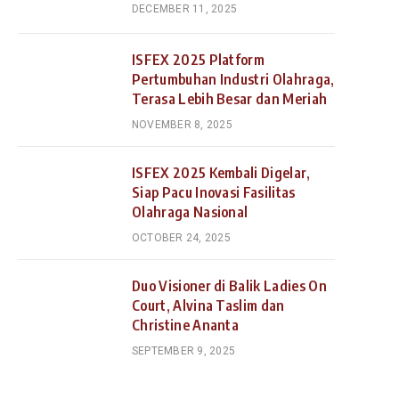
DECEMBER 11, 2025
ISFEX 2025 Platform
Pertumbuhan Industri Olahraga,
Terasa Lebih Besar dan Meriah
NOVEMBER 8, 2025
ISFEX 2025 Kembali Digelar,
Siap Pacu Inovasi Fasilitas
Olahraga Nasional
OCTOBER 24, 2025
Duo Visioner di Balik Ladies On
Court, Alvina Taslim dan
Christine Ananta
SEPTEMBER 9, 2025