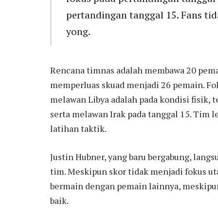
pertandingan tanggal 15. Fans tid
yong.
Rencana timnas adalah membawa 20 pemai
memperluas skuad menjadi 26 pemain. Fo
melawan Libya adalah pada kondisi fisik, 
serta melawan Irak pada tanggal 15. Tim l
latihan taktik.
Justin Hubner, yang baru bergabung, lang
tim. Meskipun skor tidak menjadi fokus u
bermain dengan pemain lainnya, meskipu
baik.