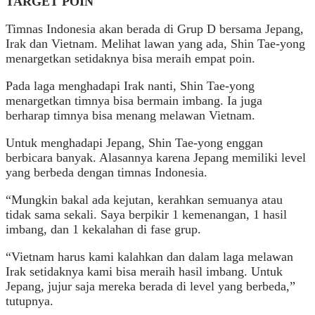
TARGET POIN
Timnas Indonesia akan berada di Grup D bersama Jepang,
Irak dan Vietnam. Melihat lawan yang ada, Shin Tae-yong
menargetkan setidaknya bisa meraih empat poin.
Pada laga menghadapi Irak nanti, Shin Tae-yong
menargetkan timnya bisa bermain imbang. Ia juga
berharap timnya bisa menang melawan Vietnam.
Untuk menghadapi Jepang, Shin Tae-yong enggan
berbicara banyak. Alasannya karena Jepang memiliki level
yang berbeda dengan timnas Indonesia.
“Mungkin bakal ada kejutan, kerahkan semuanya atau
tidak sama sekali. Saya berpikir 1 kemenangan, 1 hasil
imbang, dan 1 kekalahan di fase grup.
“Vietnam harus kami kalahkan dan dalam laga melawan
Irak setidaknya kami bisa meraih hasil imbang. Untuk
Jepang, jujur saja mereka berada di level yang berbeda,”
tutupnya.