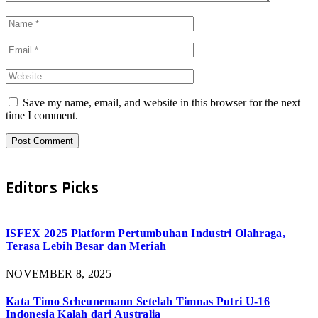
Save my name, email, and website in this browser for the next
time I comment.
Editors Picks
ISFEX 2025 Platform Pertumbuhan Industri Olahraga,
Terasa Lebih Besar dan Meriah
NOVEMBER 8, 2025
Kata Timo Scheunemann Setelah Timnas Putri U-16
Indonesia Kalah dari Australia