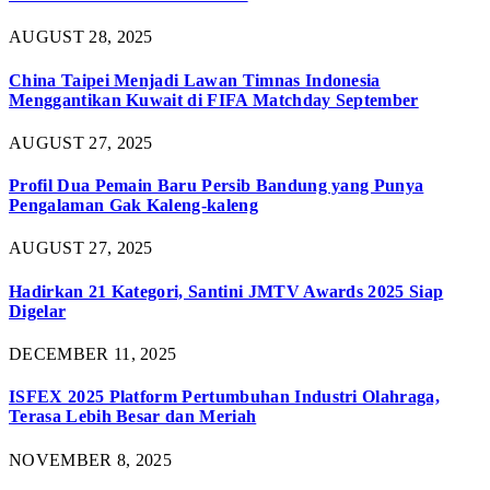
AUGUST 28, 2025
China Taipei Menjadi Lawan Timnas Indonesia
Menggantikan Kuwait di FIFA Matchday September
AUGUST 27, 2025
Profil Dua Pemain Baru Persib Bandung yang Punya
Pengalaman Gak Kaleng-kaleng
AUGUST 27, 2025
Hadirkan 21 Kategori, Santini JMTV Awards 2025 Siap
Digelar
DECEMBER 11, 2025
ISFEX 2025 Platform Pertumbuhan Industri Olahraga,
Terasa Lebih Besar dan Meriah
NOVEMBER 8, 2025