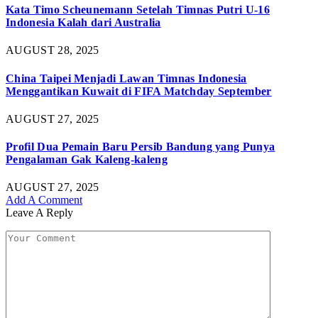
Kata Timo Scheunemann Setelah Timnas Putri U-16
Indonesia Kalah dari Australia
AUGUST 28, 2025
China Taipei Menjadi Lawan Timnas Indonesia
Menggantikan Kuwait di FIFA Matchday September
AUGUST 27, 2025
Profil Dua Pemain Baru Persib Bandung yang Punya
Pengalaman Gak Kaleng-kaleng
AUGUST 27, 2025
Add A Comment
Leave A Reply