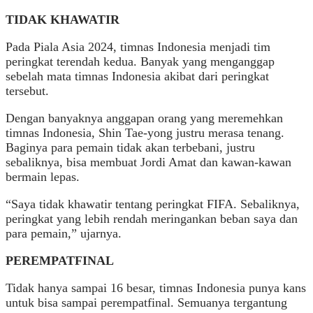
TIDAK KHAWATIR
Pada Piala Asia 2024, timnas Indonesia menjadi tim
peringkat terendah kedua. Banyak yang menganggap
sebelah mata timnas Indonesia akibat dari peringkat
tersebut.
Dengan banyaknya anggapan orang yang meremehkan
timnas Indonesia, Shin Tae-yong justru merasa tenang.
Baginya para pemain tidak akan terbebani, justru
sebaliknya, bisa membuat Jordi Amat dan kawan-kawan
bermain lepas.
“Saya tidak khawatir tentang peringkat FIFA. Sebaliknya,
peringkat yang lebih rendah meringankan beban saya dan
para pemain,” ujarnya.
PEREMPATFINAL
Tidak hanya sampai 16 besar, timnas Indonesia punya kans
untuk bisa sampai perempatfinal. Semuanya tergantung