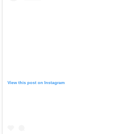
View this post on Instagram