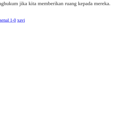
nghukum jika kita memberikan ruang kepada mereka.
senal 1-0
xavi