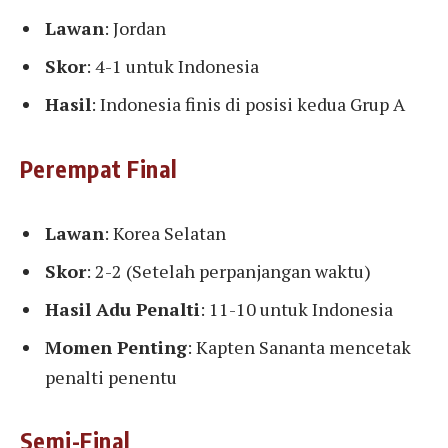
Lawan
: Jordan
Skor
: 4-1 untuk Indonesia
Hasil
: Indonesia finis di posisi kedua Grup A
Perempat Final
Lawan
: Korea Selatan
Skor
: 2-2 (Setelah perpanjangan waktu)
Hasil Adu Penalti
: 11-10 untuk Indonesia
Momen Penting
: Kapten Sananta mencetak
penalti penentu
Semi-Final