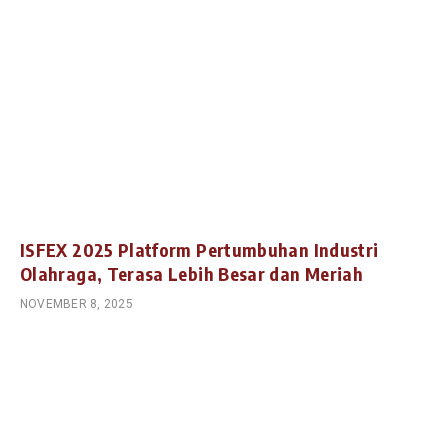
ISFEX 2025 Platform Pertumbuhan Industri
Olahraga, Terasa Lebih Besar dan Meriah
NOVEMBER 8, 2025