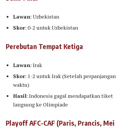
Lawan
: Uzbekistan
Skor
: 0-2 untuk Uzbekistan
Perebutan Tempat Ketiga
Lawan
: Irak
Skor
: 1-2 untuk Irak (Setelah perpanjangan
waktu)
Hasil
: Indonesia gagal mendapatkan tiket
langsung ke Olimpiade
Playoff AFC-CAF (Paris, Prancis, Mei