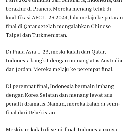
berakhir di Prancis. Mereka menang telak di
kualifikasi AFC U-23 2024, lalu melaju ke putaran
final di Qatar setelah mengalahkan Chinese
Taipei dan Turkmenistan.
Di Piala Asia U-23, meski kalah dari Qatar,
Indonesia bangkit dengan menang atas Australia
dan Jordan. Mereka melaju ke perempat final.
Di perempat final, Indonesia bermain imbang
dengan Korea Selatan dan menang lewat adu
penalti dramatis. Namun, mereka kalah di semi-
final dari Uzbekistan.
Meskipun kalah di semi-final, Indonesia punya