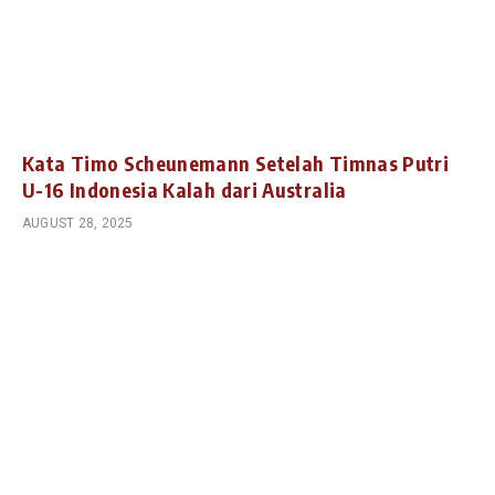
Kata Timo Scheunemann Setelah Timnas Putri
U-16 Indonesia Kalah dari Australia
AUGUST 28, 2025