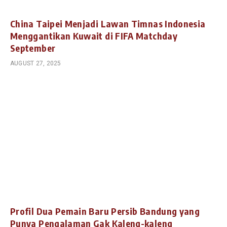
China Taipei Menjadi Lawan Timnas Indonesia
Menggantikan Kuwait di FIFA Matchday
September
AUGUST 27, 2025
Profil Dua Pemain Baru Persib Bandung yang
Punya Pengalaman Gak Kaleng-kaleng