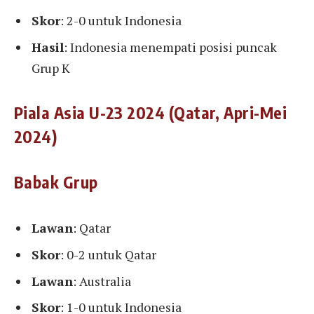
Skor
: 2-0 untuk Indonesia
Hasil
: Indonesia menempati posisi puncak
Grup K
Piala Asia U-23 2024 (Qatar, Apri-Mei
2024)
Babak Grup
Lawan
: Qatar
Skor
: 0-2 untuk Qatar
Lawan
: Australia
Skor
: 1-0 untuk Indonesia