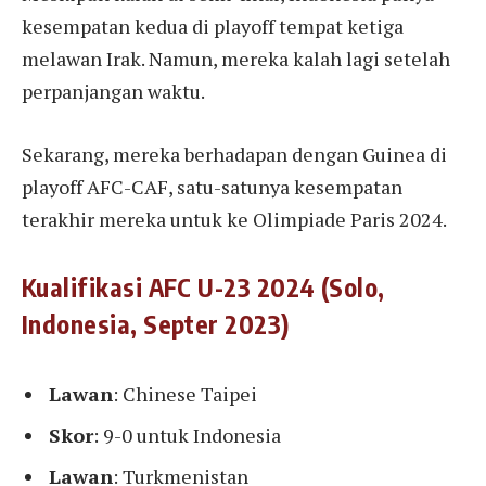
kesempatan kedua di playoff tempat ketiga
melawan Irak. Namun, mereka kalah lagi setelah
perpanjangan waktu.
Sekarang, mereka berhadapan dengan Guinea di
playoff AFC-CAF, satu-satunya kesempatan
terakhir mereka untuk ke Olimpiade Paris 2024.
Kualifikasi AFC U-23 2024 (Solo,
Indonesia, Septer 2023)
Lawan
: Chinese Taipei
Skor
: 9-0 untuk Indonesia
Lawan
: Turkmenistan