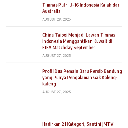
Timnas Putri U-16 Indonesia Kalah dari
Australia
AUGUST 28, 2025
China Taipei Menjadi Lawan Timnas
Indonesia Menggantikan Kuwait di
FIFA Matchday September
AUGUST 27, 2025
Profil Dua Pemain Baru Persib Bandung
yang Punya Pengalaman Gak Kaleng-
kaleng
AUGUST 27, 2025
Hadirkan 21 Kategori, Santini JMTV