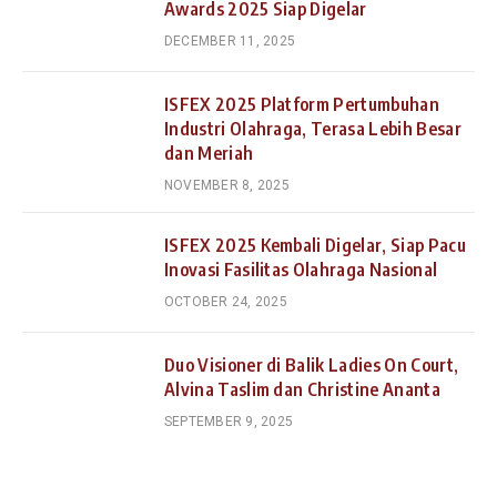
Awards 2025 Siap Digelar
DECEMBER 11, 2025
ISFEX 2025 Platform Pertumbuhan
Industri Olahraga, Terasa Lebih Besar
dan Meriah
NOVEMBER 8, 2025
ISFEX 2025 Kembali Digelar, Siap Pacu
Inovasi Fasilitas Olahraga Nasional
OCTOBER 24, 2025
Duo Visioner di Balik Ladies On Court,
Alvina Taslim dan Christine Ananta
SEPTEMBER 9, 2025