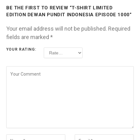
BE THE FIRST TO REVIEW “T-SHIRT LIMITED
EDITION DEWAN PUNDIT INDONESIA EPISODE 1000”
Your email address will not be published.
Required
fields are marked
*
YOUR RATING: