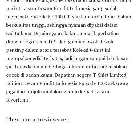
pecinta acara Dewan Pundit Indonesia yang sudah
memasuki episode ke-1000. T-shirt ini terbuat dari bahan
berkualitas tinggi, sehingga nyaman dipakai dalam
waktu lama. Desainnya unik dan menarik perhatian
dengan logo resmi DPI dan gambar tokoh-tokoh
penting dalam acara tersebut Koleksi t-shirt ini
merupakan edisi terbatas, jadi jangan sampai kehabisan
ya! Tersedia dalam berbagai ukuran untuk memastikan
cocok di badan kamu. Dapatkan segera T-Shirt Limited
Edition Dewan Pundit Indonesia Episode 1000 sekarang
juga dan tunjukkan dukunganmu kepada acara
favoritmu!
There are no reviews yet.