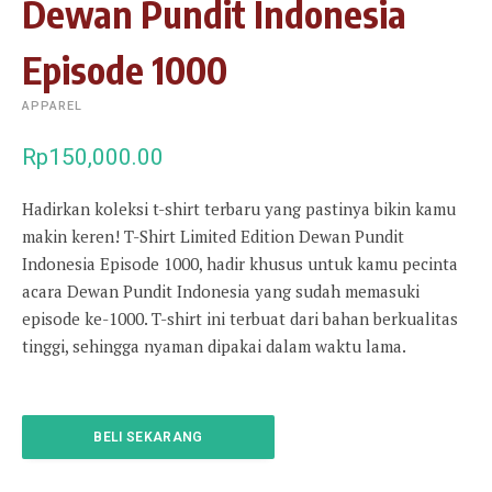
Dewan Pundit Indonesia
Episode 1000
APPAREL
Rp
150,000.00
Hadirkan koleksi t-shirt terbaru yang pastinya bikin kamu
makin keren! T-Shirt Limited Edition Dewan Pundit
Indonesia Episode 1000, hadir khusus untuk kamu pecinta
acara Dewan Pundit Indonesia yang sudah memasuki
episode ke-1000. T-shirt ini terbuat dari bahan berkualitas
tinggi, sehingga nyaman dipakai dalam waktu lama.
BELI SEKARANG