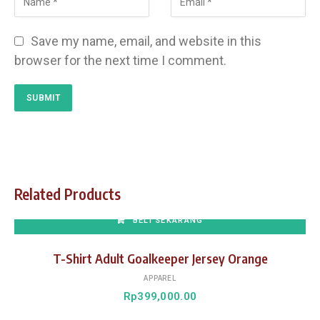
Save my name, email, and website in this
browser for the next time I comment.
Related Products
BELI SEKARANG
T-Shirt Adult Goalkeeper Jersey Orange
APPAREL
Rp
399,000.00