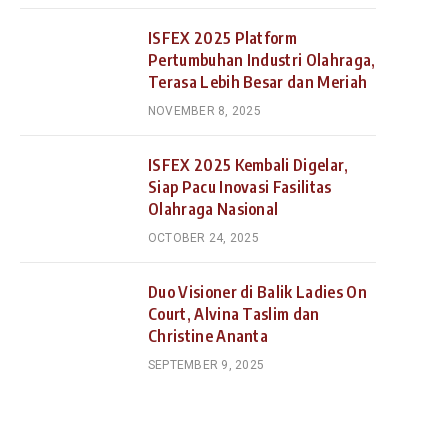
ISFEX 2025 Platform
Pertumbuhan Industri Olahraga,
Terasa Lebih Besar dan Meriah
NOVEMBER 8, 2025
ISFEX 2025 Kembali Digelar,
Siap Pacu Inovasi Fasilitas
Olahraga Nasional
OCTOBER 24, 2025
Duo Visioner di Balik Ladies On
Court, Alvina Taslim dan
Christine Ananta
SEPTEMBER 9, 2025