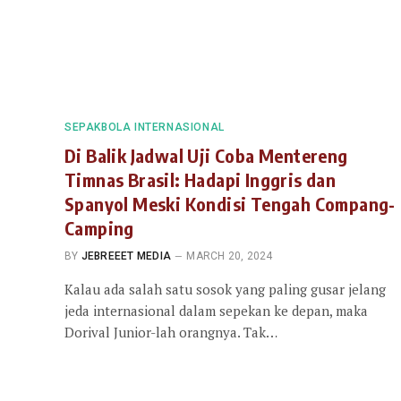
SEPAKBOLA INTERNASIONAL
Di Balik Jadwal Uji Coba Mentereng
Timnas Brasil: Hadapi Inggris dan
Spanyol Meski Kondisi Tengah Compang-
Camping
BY
JEBREEET MEDIA
MARCH 20, 2024
Kalau ada salah satu sosok yang paling gusar jelang
jeda internasional dalam sepekan ke depan, maka
Dorival Junior-lah orangnya. Tak…