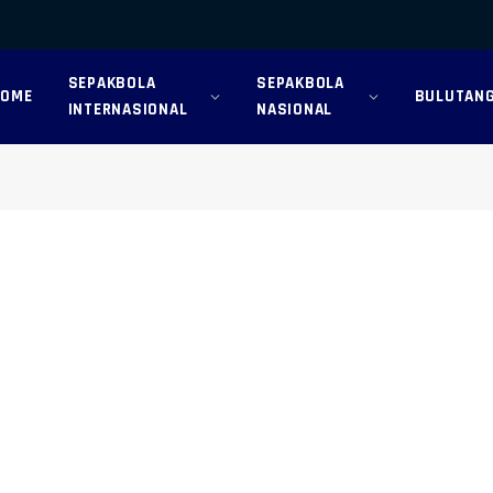
SEPAKBOLA
SEPAKBOLA
HOME
BULUTANG
INTERNASIONAL
NASIONAL