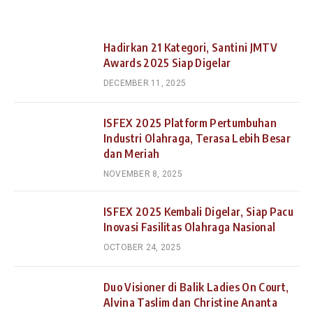
Hadirkan 21 Kategori, Santini JMTV
Awards 2025 Siap Digelar
DECEMBER 11, 2025
ISFEX 2025 Platform Pertumbuhan
Industri Olahraga, Terasa Lebih Besar
dan Meriah
NOVEMBER 8, 2025
ISFEX 2025 Kembali Digelar, Siap Pacu
Inovasi Fasilitas Olahraga Nasional
OCTOBER 24, 2025
Duo Visioner di Balik Ladies On Court,
Alvina Taslim dan Christine Ananta