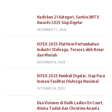
Hadirkan 21 Kategori, Santini JMTV
Awards 2025 Siap Digelar
DECEMBER 11, 2025
ISFEX 2025 Platform Pertumbuhan
Industri Olahraga, Terasa Lebih Besar
dan Meriah
NOVEMBER 8, 2025
ISFEX 2025 Kembali Digelar, Siap Pacu
Inovasi Fasilitas Olahraga Nasional
OCTOBER 24, 2025
Duo Visioner di Balik Ladies On Court,
Alvina Taslim dan Christine Ananta