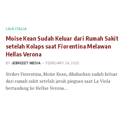
LIGA ITALIA
Moise Kean Sudah Keluar dari Rumah Sakit
setelah Kolaps saat Fiorentina Melawan
Hellas Verona
BY
JEBREEET MEDIA
FEBRUARY 24, 2025
Striker Fiorentina, Moise Kean, dikabarkan sudah keluar
dari rumah sakit setelah jatuh pingsan saat La Viola
bertandang ke Hellas Verona…