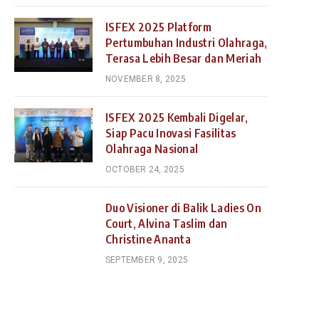
ISFEX 2025 Platform
Pertumbuhan Industri Olahraga,
Terasa Lebih Besar dan Meriah
NOVEMBER 8, 2025
ISFEX 2025 Kembali Digelar,
Siap Pacu Inovasi Fasilitas
Olahraga Nasional
OCTOBER 24, 2025
Duo Visioner di Balik Ladies On
Court, Alvina Taslim dan
Christine Ananta
SEPTEMBER 9, 2025