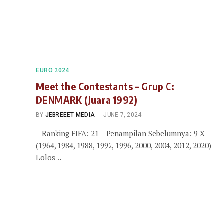
EURO 2024
Meet the Contestants – Grup C:
DENMARK (Juara 1992)
BY
JEBREEET MEDIA
JUNE 7, 2024
– Ranking FIFA: 21 – Penampilan Sebelumnya: 9 X
(1964, 1984, 1988, 1992, 1996, 2000, 2004, 2012, 2020) –
Lolos…