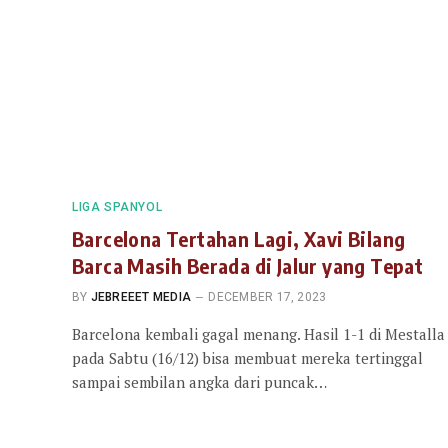
LIGA SPANYOL
Barcelona Tertahan Lagi, Xavi Bilang
Barca Masih Berada di Jalur yang Tepat
BY
JEBREEET MEDIA
DECEMBER 17, 2023
Barcelona kembali gagal menang. Hasil 1-1 di Mestalla
pada Sabtu (16/12) bisa membuat mereka tertinggal
sampai sembilan angka dari puncak…