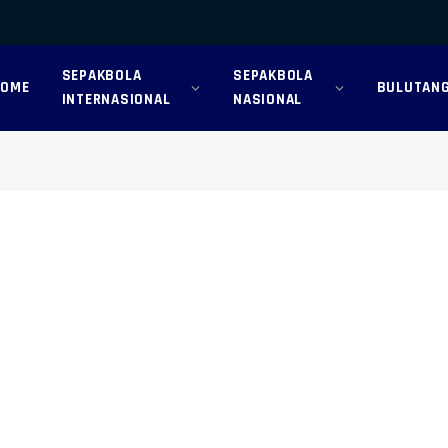
SEPAKBOLA
SEPAKBOLA
HOME
BULUTANG
INTERNASIONAL
NASIONAL