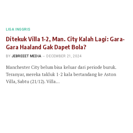
LIGA INGGRIS
Ditekuk Villa 1-2, Man. City Kalah Lagi: Gara-
Gara Haaland Gak Dapet Bola?
BY
JEBREEET MEDIA
DECEMBER 21, 2024
Manchester City belum bisa keluar dari periode buruk.
Teranyar, mereka takluk 1-2 kala bertandang ke Aston
Villa, Sabtu (21/12). Villa…