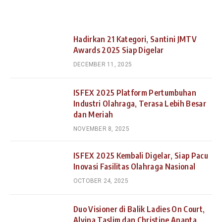
Hadirkan 21 Kategori, Santini JMTV
Awards 2025 Siap Digelar
DECEMBER 11, 2025
ISFEX 2025 Platform Pertumbuhan
Industri Olahraga, Terasa Lebih Besar
dan Meriah
NOVEMBER 8, 2025
ISFEX 2025 Kembali Digelar, Siap Pacu
Inovasi Fasilitas Olahraga Nasional
OCTOBER 24, 2025
Duo Visioner di Balik Ladies On Court,
Alvina Taslim dan Christine Ananta