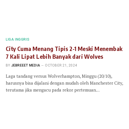
LIGA INGGRIS
City Cuma Menang Tipis 2-1 Meski Menembak
7 Kali Lipat Lebih Banyak dari Wolves
BY
JEBREEET MEDIA
OCTOBER 21, 2024
Laga tandang versus Wolverhampton, Minggu (20/10),
harusnya bisa dijalani dengan mudah oleh Manchester City,
terutama jika mengacu pada rekor pertemuan…