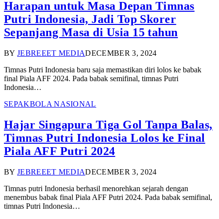
Harapan untuk Masa Depan Timnas
Putri Indonesia, Jadi Top Skorer
Sepanjang Masa di Usia 15 tahun
BY
JEBREEET MEDIA
DECEMBER 3, 2024
Timnas Putri Indonesia baru saja memastikan diri lolos ke babak
final Piala AFF 2024. Pada babak semifinal, timnas Putri
Indonesia…
SEPAKBOLA NASIONAL
Hajar Singapura Tiga Gol Tanpa Balas,
Timnas Putri Indonesia Lolos ke Final
Piala AFF Putri 2024
BY
JEBREEET MEDIA
DECEMBER 3, 2024
Timnas putri Indonesia berhasil menorehkan sejarah dengan
menembus babak final Piala AFF Putri 2024. Pada babak semifinal,
timnas Putri Indonesia…