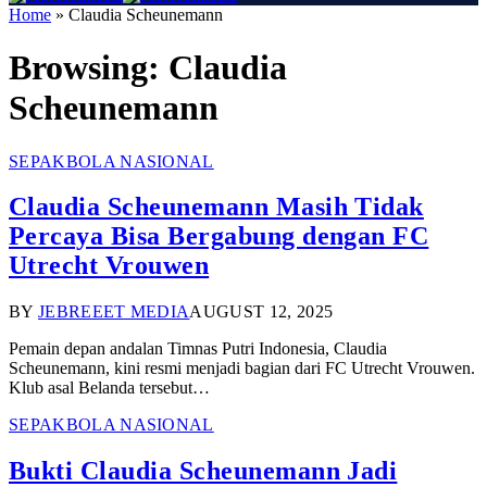
Home
»
Claudia Scheunemann
Browsing:
Claudia
Scheunemann
SEPAKBOLA NASIONAL
Claudia Scheunemann Masih Tidak
Percaya Bisa Bergabung dengan FC
Utrecht Vrouwen
BY
JEBREEET MEDIA
AUGUST 12, 2025
Pemain depan andalan Timnas Putri Indonesia, Claudia
Scheunemann, kini resmi menjadi bagian dari FC Utrecht Vrouwen.
Klub asal Belanda tersebut…
SEPAKBOLA NASIONAL
Bukti Claudia Scheunemann Jadi