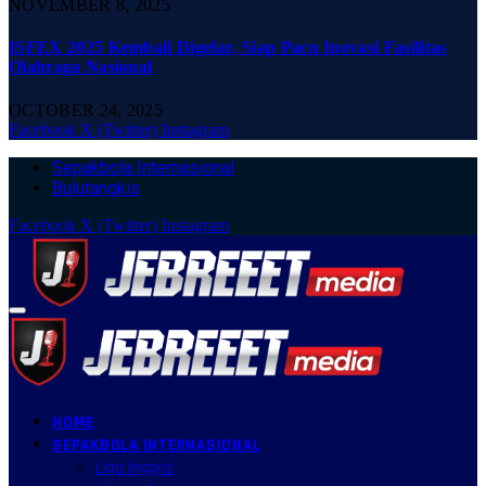
NOVEMBER 8, 2025
ISFEX 2025 Kembali Digelar, Siap Pacu Inovasi Fasilitas
Olahraga Nasional
OCTOBER 24, 2025
Facebook
X (Twitter)
Instagram
Sepakbola Internasional
Bulutangkis
Facebook
X (Twitter)
Instagram
HOME
SEPAKBOLA INTERNASIONAL
Liga Inggris