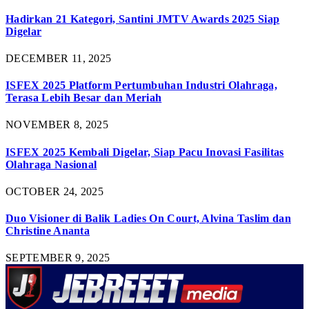
Hadirkan 21 Kategori, Santini JMTV Awards 2025 Siap
Digelar
DECEMBER 11, 2025
ISFEX 2025 Platform Pertumbuhan Industri Olahraga,
Terasa Lebih Besar dan Meriah
NOVEMBER 8, 2025
ISFEX 2025 Kembali Digelar, Siap Pacu Inovasi Fasilitas
Olahraga Nasional
OCTOBER 24, 2025
Duo Visioner di Balik Ladies On Court, Alvina Taslim dan
Christine Ananta
SEPTEMBER 9, 2025