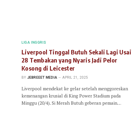
LIGA INGGRIS
Liverpool Tinggal Butuh Sekali Lagi Usai
28 Tembakan yang Nyaris Jadi Pelor
Kosong di Leicester
BY
JEBREEET MEDIA
APRIL 21, 2025
Liverpool mendekat ke gelar setelah menggoreskan
kemenangan krusial di King Power Stadium pada
Minggu (20/4). Si Merah Butuh geberan pemain…