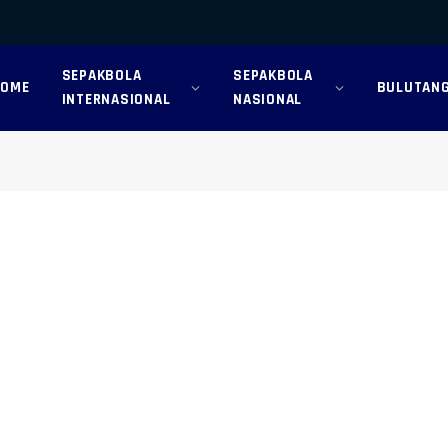
SEPAKBOLA
SEPAKBOLA
HOME
BULUTANG
INTERNASIONAL
NASIONAL