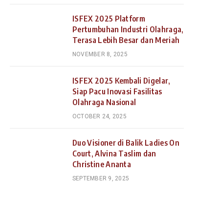
ISFEX 2025 Platform
Pertumbuhan Industri Olahraga,
Terasa Lebih Besar dan Meriah
NOVEMBER 8, 2025
ISFEX 2025 Kembali Digelar,
Siap Pacu Inovasi Fasilitas
Olahraga Nasional
OCTOBER 24, 2025
Duo Visioner di Balik Ladies On
Court, Alvina Taslim dan
Christine Ananta
SEPTEMBER 9, 2025