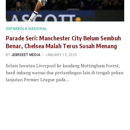
SEPAKBOLA NASIONAL
Parade Seri: Manchester City Belum Sembuh
Benar, Chelsea Malah Terus Susah Menang
BY
JEBREEET MEDIA
JANUARY 15, 2025
Selain lawatan Liverpool ke kandang Nottingham Forest,
hasil imbang warnai dua pertandingan lain di tengah pekan
lanjutan Premier League pada…