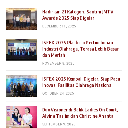
Hadirkan 21 Kategori, Santini JMTV
Awards 2025 Siap Digelar
DECEMBER 11, 2025
ISFEX 2025 Platform Pertumbuhan
Industri Olahraga, Terasa Lebih Besar
dan Meriah
NOVEMBER 8, 2025
ISFEX 2025 Kembali Digelar, Siap Pacu
Inovasi Fasilitas Olahraga Nasional
OCTOBER 24, 2025
Duo Visioner di Balik Ladies On Court,
Alvina Taslim dan Christine Ananta
SEPTEMBER 9, 2025