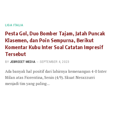
LIGA ITALIA
Pesta Gol, Duo Bomber Tajam, Jatah Puncak
Klasemen, dan Poin Sempurna, Berikut
Komentar Kubu Inter Soal Catatan Impresif
Tersebut
BY
JEBREEET MEDIA
SEPTEMBER 4, 2023
Ada banyak hal positif dari lahirnya kemenangan 4-0 Inter
Milan atas Fiorentina, Senin (4/9). Skuat Nerazzurri
menjadi tim yang paling…