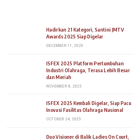
Hadirkan 21 Kategori, Santini JMTV
Awards 2025 Siap Digelar
DECEMBER 11, 2025
ISFEX 2025 Platform Pertumbuhan
Industri Olahraga, Terasa Lebih Besar
dan Meriah
NOVEMBER 8, 2025
ISFEX 2025 Kembali Digelar, Siap Pacu
Inovasi Fasilitas Olahraga Nasional
OCTOBER 24, 2025
Duo Visioner di Balik Ladies On Court,