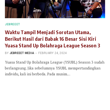
JEBREEET
Waktu Tampil Menjadi Sorotan Utama,
Berikut Hasil dari Babak 16 Besar Sisi Kiri
Yuasa Stand Up Bolahraga League Season 3
BY
JEBREEET MEDIA
FEBRUARY 24, 2024
Yuasa Stand Up Bolahraga League (YSUBL) Season 3 sudah
berlangsung. Jika sebelumnya YSUBL mempertandingkan
individu, kali ini berbeda. Pada musim…