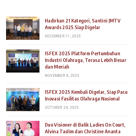
Hadirkan 21 Kategori, Santini JMTV
Awards 2025 Siap Digelar
DECEMBER 11, 2025
ISFEX 2025 Platform Pertumbuhan
Industri Olahraga, Terasa Lebih Besar
dan Meriah
NOVEMBER 8, 2025
ISFEX 2025 Kembali Digelar, Siap Pacu
Inovasi Fasilitas Olahraga Nasional
OCTOBER 24, 2025
Duo Visioner di Balik Ladies On Court,
Alvina Taslim dan Christine Ananta