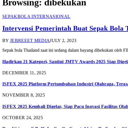
Browsing:
dibekukan
SEPAKBOLA INTERNASIONAL
Intervensi Pemerintah Buat Sepak Bola
BY
JEBREEET MEDIA
JULY 2, 2023
Sepak bola Thailand saat ini sedang dalam bayang dibekukan oleh FI
Hadirkan 21 Kategori, Santini JMTV Awards 2025 Siap Digel
DECEMBER 11, 2025
ISFEX 2025 Platform Pertumbuhan Industri Olahraga, Teras
NOVEMBER 8, 2025
ISFEX 2025 Kembali Digelar, Siap Pacu Inovasi Fasilitas Ola
OCTOBER 24, 2025