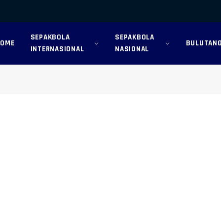
SEPAKBOLA
SEPAKBOLA
HOME
BULUTANG
INTERNASIONAL
NASIONAL