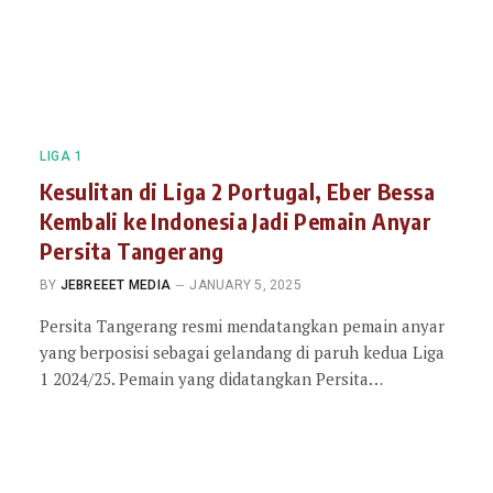
LIGA 1
Kesulitan di Liga 2 Portugal, Eber Bessa
Kembali ke Indonesia Jadi Pemain Anyar
Persita Tangerang
BY
JEBREEET MEDIA
JANUARY 5, 2025
Persita Tangerang resmi mendatangkan pemain anyar
yang berposisi sebagai gelandang di paruh kedua Liga
1 2024/25. Pemain yang didatangkan Persita…