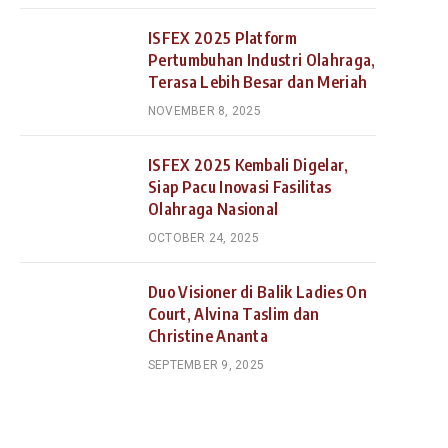
ISFEX 2025 Platform
Pertumbuhan Industri Olahraga,
Terasa Lebih Besar dan Meriah
NOVEMBER 8, 2025
ISFEX 2025 Kembali Digelar,
Siap Pacu Inovasi Fasilitas
Olahraga Nasional
OCTOBER 24, 2025
Duo Visioner di Balik Ladies On
Court, Alvina Taslim dan
Christine Ananta
SEPTEMBER 9, 2025