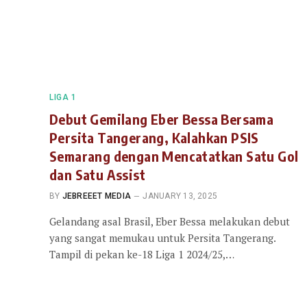
LIGA 1
Debut Gemilang Eber Bessa Bersama
Persita Tangerang, Kalahkan PSIS
Semarang dengan Mencatatkan Satu Gol
dan Satu Assist
BY
JEBREEET MEDIA
JANUARY 13, 2025
Gelandang asal Brasil, Eber Bessa melakukan debut
yang sangat memukau untuk Persita Tangerang.
Tampil di pekan ke-18 Liga 1 2024/25,…