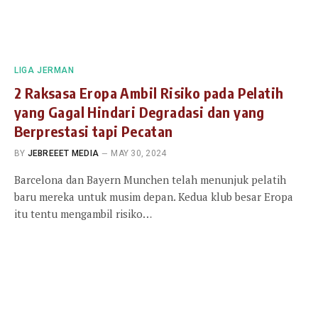
LIGA JERMAN
2 Raksasa Eropa Ambil Risiko pada Pelatih
yang Gagal Hindari Degradasi dan yang
Berprestasi tapi Pecatan
BY
JEBREEET MEDIA
MAY 30, 2024
Barcelona dan Bayern Munchen telah menunjuk pelatih
baru mereka untuk musim depan. Kedua klub besar Eropa
itu tentu mengambil risiko…