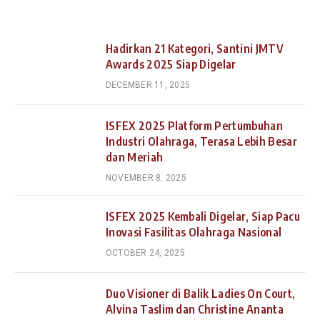
Hadirkan 21 Kategori, Santini JMTV
Awards 2025 Siap Digelar
DECEMBER 11, 2025
ISFEX 2025 Platform Pertumbuhan
Industri Olahraga, Terasa Lebih Besar
dan Meriah
NOVEMBER 8, 2025
ISFEX 2025 Kembali Digelar, Siap Pacu
Inovasi Fasilitas Olahraga Nasional
OCTOBER 24, 2025
Duo Visioner di Balik Ladies On Court,
Alvina Taslim dan Christine Ananta