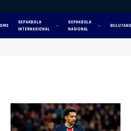
SEPAKBOLA
SEPAKBOLA
HOME
BULUTANG
INTERNASIONAL
NASIONAL