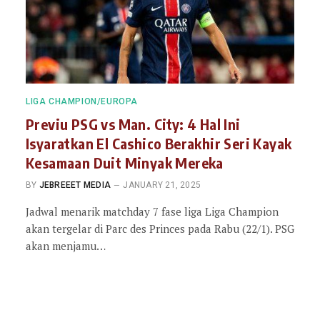
LIGA CHAMPION/EUROPA
Previu PSG vs Man. City: 4 Hal Ini
Isyaratkan El Cashico Berakhir Seri Kayak
Kesamaan Duit Minyak Mereka
BY
JEBREEET MEDIA
JANUARY 21, 2025
Jadwal menarik matchday 7 fase liga Liga Champion
akan tergelar di Parc des Princes pada Rabu (22/1). PSG
akan menjamu…