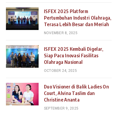
ISFEX 2025 Platform
Pertumbuhan Industri Olahraga,
Terasa Lebih Besar dan Meriah
NOVEMBER 8, 2025
ISFEX 2025 Kembali Digelar,
Siap Pacu Inovasi Fasilitas
Olahraga Nasional
OCTOBER 24, 2025
Duo Visioner di Balik Ladies On
Court, Alvina Taslim dan
Christine Ananta
SEPTEMBER 9, 2025