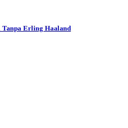
n Tanpa Erling Haaland