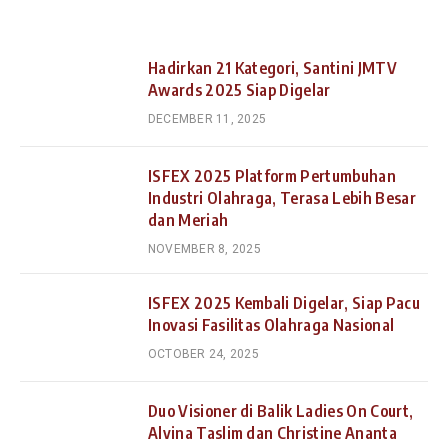
Hadirkan 21 Kategori, Santini JMTV
Awards 2025 Siap Digelar
DECEMBER 11, 2025
ISFEX 2025 Platform Pertumbuhan
Industri Olahraga, Terasa Lebih Besar
dan Meriah
NOVEMBER 8, 2025
ISFEX 2025 Kembali Digelar, Siap Pacu
Inovasi Fasilitas Olahraga Nasional
OCTOBER 24, 2025
Duo Visioner di Balik Ladies On Court,
Alvina Taslim dan Christine Ananta