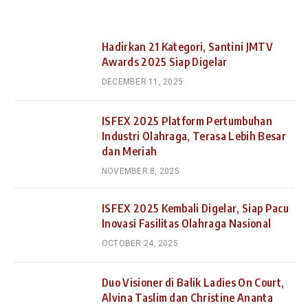
Hadirkan 21 Kategori, Santini JMTV
Awards 2025 Siap Digelar
DECEMBER 11, 2025
ISFEX 2025 Platform Pertumbuhan
Industri Olahraga, Terasa Lebih Besar
dan Meriah
NOVEMBER 8, 2025
ISFEX 2025 Kembali Digelar, Siap Pacu
Inovasi Fasilitas Olahraga Nasional
OCTOBER 24, 2025
Duo Visioner di Balik Ladies On Court,
Alvina Taslim dan Christine Ananta