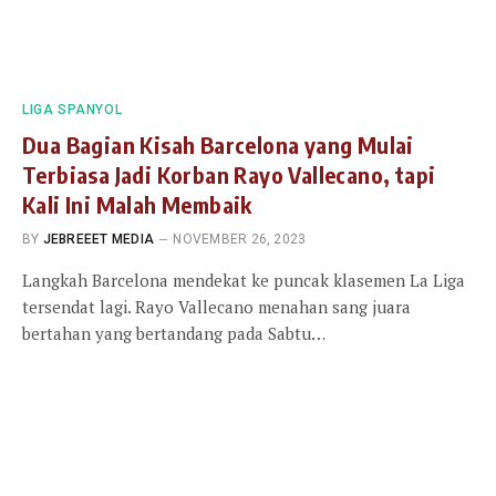
LIGA SPANYOL
Dua Bagian Kisah Barcelona yang Mulai
Terbiasa Jadi Korban Rayo Vallecano, tapi
Kali Ini Malah Membaik
BY
JEBREEET MEDIA
NOVEMBER 26, 2023
Langkah Barcelona mendekat ke puncak klasemen La Liga
tersendat lagi. Rayo Vallecano menahan sang juara
bertahan yang bertandang pada Sabtu…