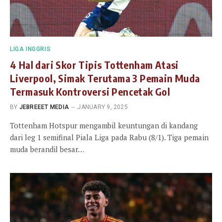
LIGA INGGRIS
4 Hal dari Skor Tipis Tottenham Atasi
Liverpool, Simak Terutama 3 Pemain Muda
Termasuk Kontroversi Pencetak Gol
BY
JEBREEET MEDIA
JANUARY 9, 2025
Tottenham Hotspur mengambil keuntungan di kandang
dari leg 1 semifinal Piala Liga pada Rabu (8/1). Tiga pemain
muda berandil besar…