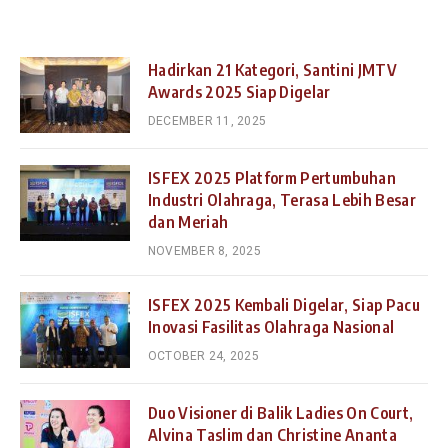
Hadirkan 21 Kategori, Santini JMTV
Awards 2025 Siap Digelar
DECEMBER 11, 2025
ISFEX 2025 Platform Pertumbuhan
Industri Olahraga, Terasa Lebih Besar
dan Meriah
NOVEMBER 8, 2025
ISFEX 2025 Kembali Digelar, Siap Pacu
Inovasi Fasilitas Olahraga Nasional
OCTOBER 24, 2025
Duo Visioner di Balik Ladies On Court,
Alvina Taslim dan Christine Ananta