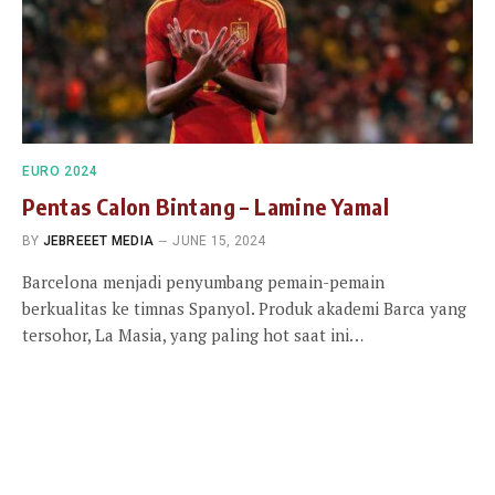
EURO 2024
Pentas Calon Bintang – Lamine Yamal
BY
JEBREEET MEDIA
JUNE 15, 2024
Barcelona menjadi penyumbang pemain-pemain
berkualitas ke timnas Spanyol. Produk akademi Barca yang
tersohor, La Masia, yang paling hot saat ini…