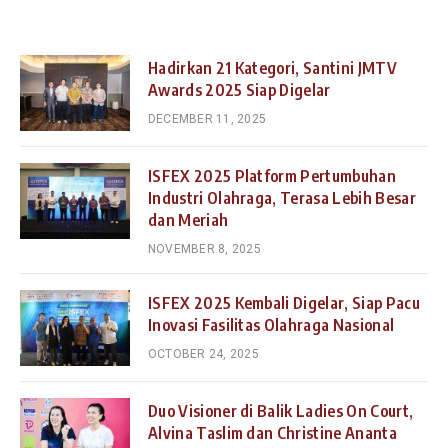
Hadirkan 21 Kategori, Santini JMTV
Awards 2025 Siap Digelar
DECEMBER 11, 2025
ISFEX 2025 Platform Pertumbuhan
Industri Olahraga, Terasa Lebih Besar
dan Meriah
NOVEMBER 8, 2025
ISFEX 2025 Kembali Digelar, Siap Pacu
Inovasi Fasilitas Olahraga Nasional
OCTOBER 24, 2025
Duo Visioner di Balik Ladies On Court,
Alvina Taslim dan Christine Ananta