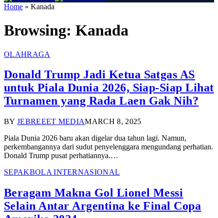
Home
»
Kanada
Browsing:
Kanada
OLAHRAGA
Donald Trump Jadi Ketua Satgas AS
untuk Piala Dunia 2026, Siap-Siap Lihat
Turnamen yang Rada Laen Gak Nih?
BY
JEBREEET MEDIA
MARCH 8, 2025
Piala Dunia 2026 baru akan digelar dua tahun lagi. Namun,
perkembangannya dari sudut penyelenggara mengundang perhatian.
Donald Trump pusat perhatiannya.…
SEPAKBOLA INTERNASIONAL
Beragam Makna Gol Lionel Messi
Selain Antar Argentina ke Final Copa