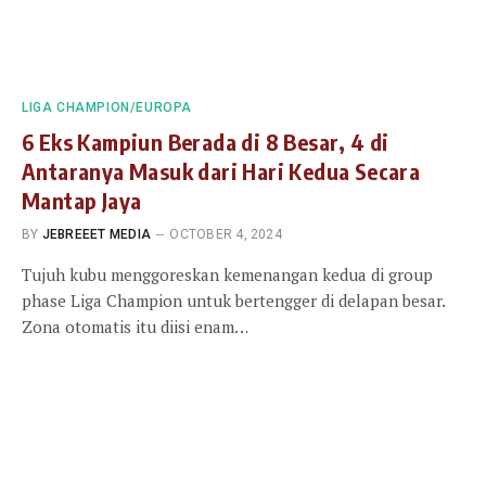
LIGA CHAMPION/EUROPA
6 Eks Kampiun Berada di 8 Besar, 4 di
Antaranya Masuk dari Hari Kedua Secara
Mantap Jaya
BY
JEBREEET MEDIA
OCTOBER 4, 2024
Tujuh kubu menggoreskan kemenangan kedua di group
phase Liga Champion untuk bertengger di delapan besar.
Zona otomatis itu diisi enam…