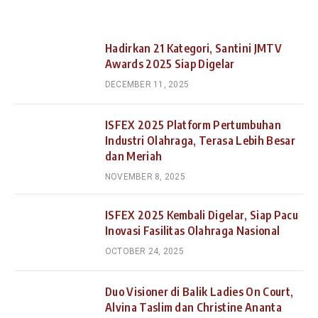
Hadirkan 21 Kategori, Santini JMTV
Awards 2025 Siap Digelar
DECEMBER 11, 2025
ISFEX 2025 Platform Pertumbuhan
Industri Olahraga, Terasa Lebih Besar
dan Meriah
NOVEMBER 8, 2025
ISFEX 2025 Kembali Digelar, Siap Pacu
Inovasi Fasilitas Olahraga Nasional
OCTOBER 24, 2025
Duo Visioner di Balik Ladies On Court,
Alvina Taslim dan Christine Ananta