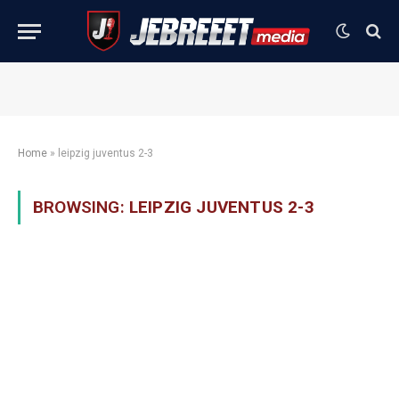
Home
»
leipzig juventus 2-3
BROWSING:
LEIPZIG JUVENTUS 2-3