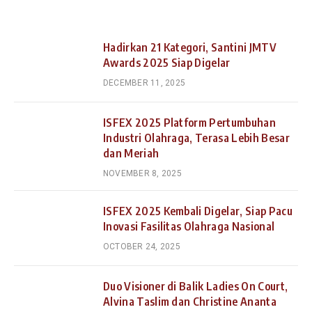
Hadirkan 21 Kategori, Santini JMTV
Awards 2025 Siap Digelar
DECEMBER 11, 2025
ISFEX 2025 Platform Pertumbuhan
Industri Olahraga, Terasa Lebih Besar
dan Meriah
NOVEMBER 8, 2025
ISFEX 2025 Kembali Digelar, Siap Pacu
Inovasi Fasilitas Olahraga Nasional
OCTOBER 24, 2025
Duo Visioner di Balik Ladies On Court,
Alvina Taslim dan Christine Ananta