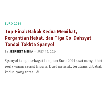
EURO 2024
Top-Final: Babak Kedua Memikat,
Pergantian Hebat, dan Tiga Gol Dahsyat
Tandai Takhta Spanyol
BY
JEBREEET MEDIA
JULY 15, 2024
Spanyol tampil sebagai kampiun Euro 2024 usai mengakhiri
perlawanan sengit Inggris. Duel menarik, terutama di babak
kedua, yang tersaji di…