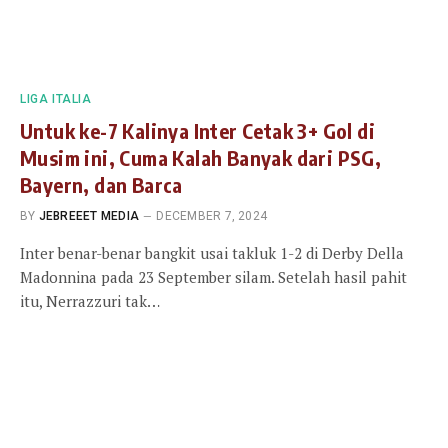
LIGA ITALIA
Untuk ke-7 Kalinya Inter Cetak 3+ Gol di
Musim ini, Cuma Kalah Banyak dari PSG,
Bayern, dan Barca
BY
JEBREEET MEDIA
DECEMBER 7, 2024
Inter benar-benar bangkit usai takluk 1-2 di Derby Della
Madonnina pada 23 September silam. Setelah hasil pahit
itu, Nerrazzuri tak…