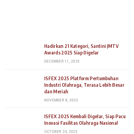
Hadirkan 21 Kategori, Santini JMTV
Awards 2025 Siap Digelar
DECEMBER 11, 2025
ISFEX 2025 Platform Pertumbuhan
Industri Olahraga, Terasa Lebih Besar
dan Meriah
NOVEMBER 8, 2025
ISFEX 2025 Kembali Digelar, Siap Pacu
Inovasi Fasilitas Olahraga Nasional
OCTOBER 24, 2025