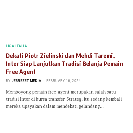
LIGA ITALIA
Dekati Piotr Zielinski dan Mehdi Taremi,
Inter Siap Lanjutkan Tradisi Belanja Pemain
Free Agent
BY
JEBREEET MEDIA
FEBRUARY 10, 2024
Memboyong pemain free-agent merupakan salah satu
tradisi Inter di bursa transfer. Strategi itu sedang kembali
mereka upayakan dalam mendekati gelandang…