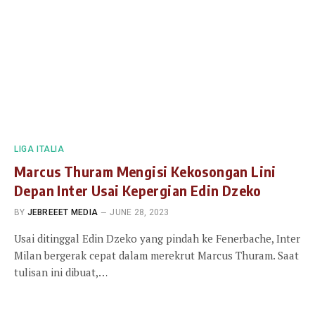
LIGA ITALIA
Marcus Thuram Mengisi Kekosongan Lini
Depan Inter Usai Kepergian Edin Dzeko
BY
JEBREEET MEDIA
JUNE 28, 2023
Usai ditinggal Edin Dzeko yang pindah ke Fenerbache, Inter
Milan bergerak cepat dalam merekrut Marcus Thuram. Saat
tulisan ini dibuat,…