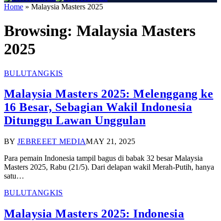
Home
»
Malaysia Masters 2025
Browsing:
Malaysia Masters
2025
BULUTANGKIS
Malaysia Masters 2025: Melenggang ke
16 Besar, Sebagian Wakil Indonesia
Ditunggu Lawan Unggulan
BY
JEBREEET MEDIA
MAY 21, 2025
Para pemain Indonesia tampil bagus di babak 32 besar Malaysia
Masters 2025, Rabu (21/5). Dari delapan wakil Merah-Putih, hanya
satu…
BULUTANGKIS
Malaysia Masters 2025: Indonesia