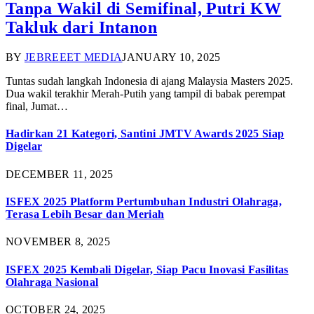
Tanpa Wakil di Semifinal, Putri KW
Takluk dari Intanon
BY
JEBREEET MEDIA
JANUARY 10, 2025
Tuntas sudah langkah Indonesia di ajang Malaysia Masters 2025.
Dua wakil terakhir Merah-Putih yang tampil di babak perempat
final, Jumat…
Hadirkan 21 Kategori, Santini JMTV Awards 2025 Siap
Digelar
DECEMBER 11, 2025
ISFEX 2025 Platform Pertumbuhan Industri Olahraga,
Terasa Lebih Besar dan Meriah
NOVEMBER 8, 2025
ISFEX 2025 Kembali Digelar, Siap Pacu Inovasi Fasilitas
Olahraga Nasional
OCTOBER 24, 2025