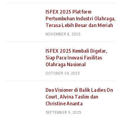
ISFEX 2025 Platform
Pertumbuhan Industri Olahraga,
Terasa Lebih Besar dan Meriah
NOVEMBER 8, 2025
ISFEX 2025 Kembali Digelar,
Siap Pacu Inovasi Fasilitas
Olahraga Nasional
OCTOBER 24, 2025
Duo Visioner di Balik Ladies On
Court, Alvina Taslim dan
Christine Ananta
SEPTEMBER 9, 2025