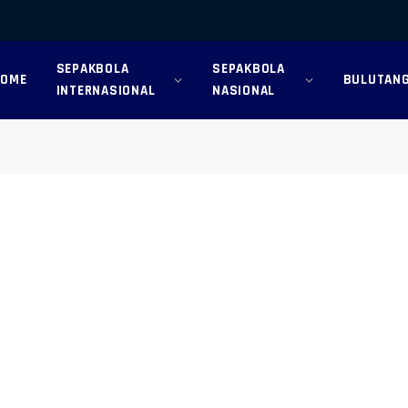
SEPAKBOLA
SEPAKBOLA
HOME
BULUTANG
INTERNASIONAL
NASIONAL