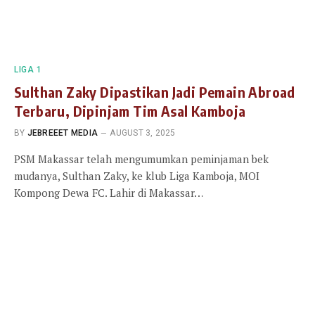
LIGA 1
Sulthan Zaky Dipastikan Jadi Pemain Abroad
Terbaru, Dipinjam Tim Asal Kamboja
BY
JEBREEET MEDIA
AUGUST 3, 2025
PSM Makassar telah mengumumkan peminjaman bek
mudanya, Sulthan Zaky, ke klub Liga Kamboja, MOI
Kompong Dewa FC. Lahir di Makassar…