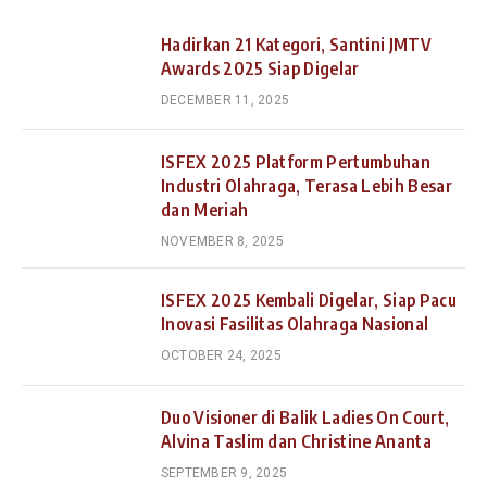
Hadirkan 21 Kategori, Santini JMTV
Awards 2025 Siap Digelar
DECEMBER 11, 2025
ISFEX 2025 Platform Pertumbuhan
Industri Olahraga, Terasa Lebih Besar
dan Meriah
NOVEMBER 8, 2025
ISFEX 2025 Kembali Digelar, Siap Pacu
Inovasi Fasilitas Olahraga Nasional
OCTOBER 24, 2025
Duo Visioner di Balik Ladies On Court,
Alvina Taslim dan Christine Ananta
SEPTEMBER 9, 2025