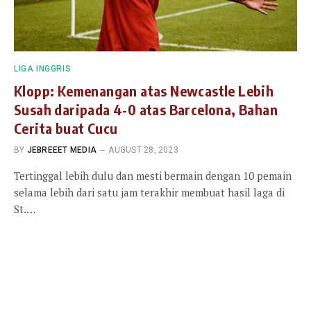
LIGA INGGRIS
Klopp: Kemenangan atas Newcastle Lebih
Susah daripada 4-0 atas Barcelona, Bahan
Cerita buat Cucu
BY
JEBREEET MEDIA
AUGUST 28, 2023
Tertinggal lebih dulu dan mesti bermain dengan 10 pemain
selama lebih dari satu jam terakhir membuat hasil laga di
St.…