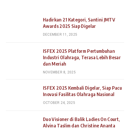
Hadirkan 21 Kategori, Santini JMTV
Awards 2025 Siap Digelar
DECEMBER 11, 2025
ISFEX 2025 Platform Pertumbuhan
Industri Olahraga, Terasa Lebih Besar
dan Meriah
NOVEMBER 8, 2025
ISFEX 2025 Kembali Digelar, Siap Pacu
Inovasi Fasilitas Olahraga Nasional
OCTOBER 24, 2025
Duo Visioner di Balik Ladies On Court,
Alvina Taslim dan Christine Ananta