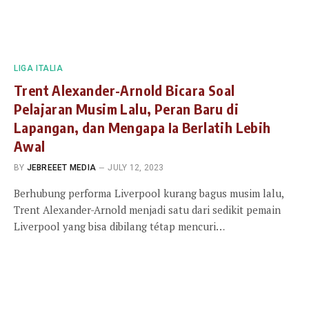
LIGA ITALIA
Trent Alexander-Arnold Bicara Soal
Pelajaran Musim Lalu, Peran Baru di
Lapangan, dan Mengapa Ia Berlatih Lebih
Awal
BY
JEBREEET MEDIA
JULY 12, 2023
Berhubung performa Liverpool kurang bagus musim lalu,
Trent Alexander-Arnold menjadi satu dari sedikit pemain
Liverpool yang bisa dibilang tétap mencuri…