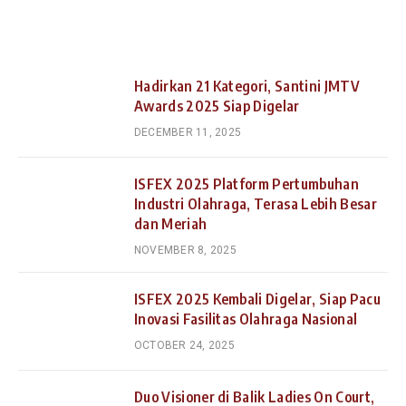
Hadirkan 21 Kategori, Santini JMTV
Awards 2025 Siap Digelar
DECEMBER 11, 2025
ISFEX 2025 Platform Pertumbuhan
Industri Olahraga, Terasa Lebih Besar
dan Meriah
NOVEMBER 8, 2025
ISFEX 2025 Kembali Digelar, Siap Pacu
Inovasi Fasilitas Olahraga Nasional
OCTOBER 24, 2025
Duo Visioner di Balik Ladies On Court,