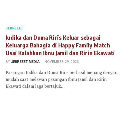
JEBREEET
Judika dan Duma Riris Keluar sebagai
Keluarga Bahagia di Happy Family Match
Usai Kalahkan Ibnu Jamil dan Ririn Ekawati
BY
JEBREEET MEDIA
NOVEMBER 29, 2023
Pasangan Judika dan Duma Riris berhasil menang dengan
mudah saat melawan pasangan Ibnu Jamil dan Ririn
Ekawati dalam laga bertajuk…