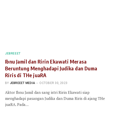
JEBREEET
Ibnu Jamil dan Ririn Ekawati Merasa
Beruntung Menghadapi Judika dan Duma
Riris di THe juaRA
BY
JEBREEET MEDIA
OCTOBER 30, 2023
Aktor Ibnu Jamil dan sang istri Ririn Ekawati siap
menghadapi pasangan Judika dan Duma Riris di ajang THe
juaRA. Pada…