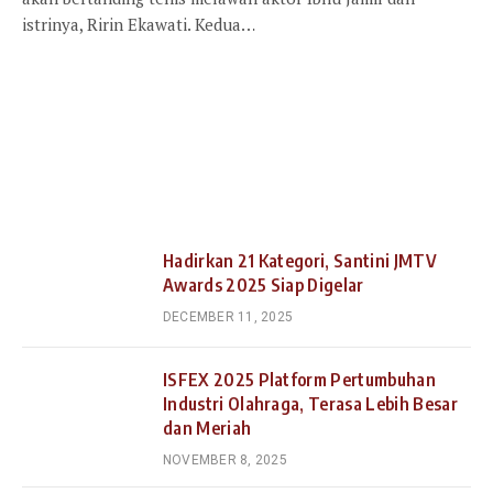
istrinya, Ririn Ekawati. Kedua…
Hadirkan 21 Kategori, Santini JMTV
Awards 2025 Siap Digelar
DECEMBER 11, 2025
ISFEX 2025 Platform Pertumbuhan
Industri Olahraga, Terasa Lebih Besar
dan Meriah
NOVEMBER 8, 2025