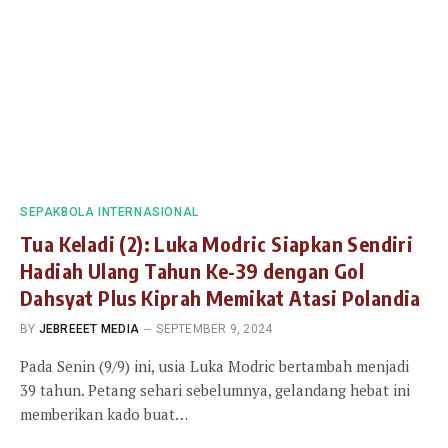
SEPAKBOLA INTERNASIONAL
Tua Keladi (2): Luka Modric Siapkan Sendiri
Hadiah Ulang Tahun Ke-39 dengan Gol
Dahsyat Plus Kiprah Memikat Atasi Polandia
BY
JEBREEET MEDIA
SEPTEMBER 9, 2024
Pada Senin (9/9) ini, usia Luka Modric bertambah menjadi
39 tahun. Petang sehari sebelumnya, gelandang hebat ini
memberikan kado buat…