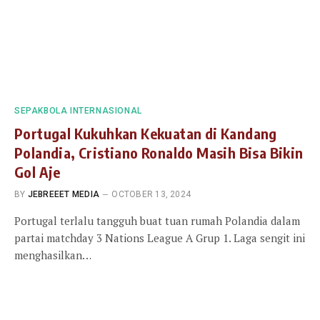
SEPAKBOLA INTERNASIONAL
Portugal Kukuhkan Kekuatan di Kandang
Polandia, Cristiano Ronaldo Masih Bisa Bikin
Gol Aje
BY
JEBREEET MEDIA
OCTOBER 13, 2024
Portugal terlalu tangguh buat tuan rumah Polandia dalam
partai matchday 3 Nations League A Grup 1. Laga sengit ini
menghasilkan…