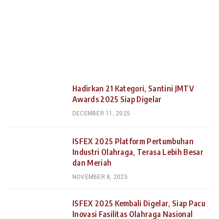
Hadirkan 21 Kategori, Santini JMTV
Awards 2025 Siap Digelar
DECEMBER 11, 2025
ISFEX 2025 Platform Pertumbuhan
Industri Olahraga, Terasa Lebih Besar
dan Meriah
NOVEMBER 8, 2025
ISFEX 2025 Kembali Digelar, Siap Pacu
Inovasi Fasilitas Olahraga Nasional