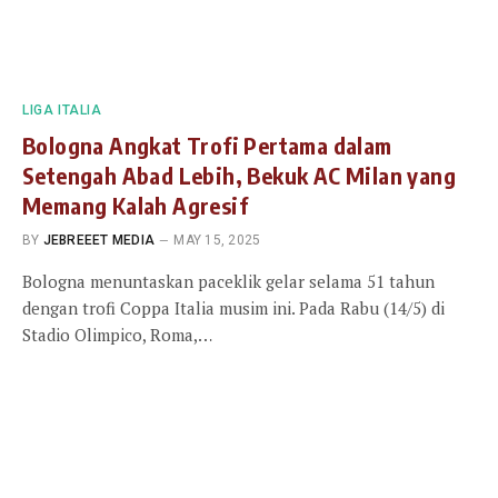
LIGA ITALIA
Bologna Angkat Trofi Pertama dalam
Setengah Abad Lebih, Bekuk AC Milan yang
Memang Kalah Agresif
BY
JEBREEET MEDIA
MAY 15, 2025
Bologna menuntaskan paceklik gelar selama 51 tahun
dengan trofi Coppa Italia musim ini. Pada Rabu (14/5) di
Stadio Olimpico, Roma,…