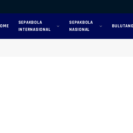
SEPAKBOLA
SEPAKBOLA
HOME
BULUTANG
INTERNASIONAL
NASIONAL