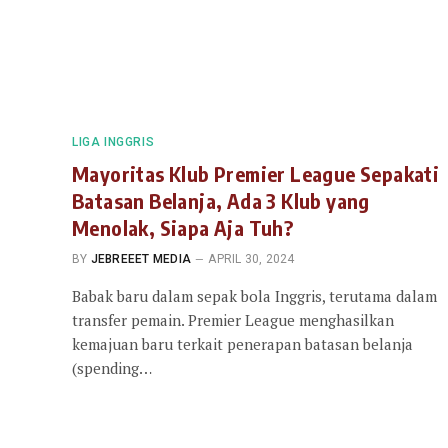
LIGA INGGRIS
Mayoritas Klub Premier League Sepakati
Batasan Belanja, Ada 3 Klub yang
Menolak, Siapa Aja Tuh?
BY
JEBREEET MEDIA
APRIL 30, 2024
Babak baru dalam sepak bola Inggris, terutama dalam
transfer pemain. Premier League menghasilkan
kemajuan baru terkait penerapan batasan belanja
(spending…