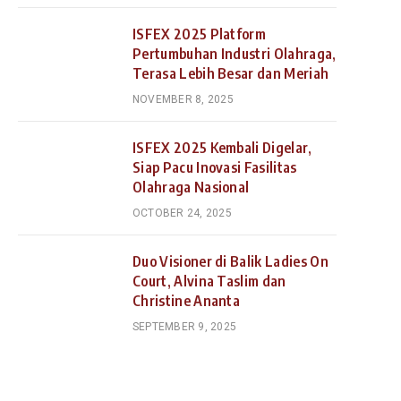
ISFEX 2025 Platform
Pertumbuhan Industri Olahraga,
Terasa Lebih Besar dan Meriah
NOVEMBER 8, 2025
ISFEX 2025 Kembali Digelar,
Siap Pacu Inovasi Fasilitas
Olahraga Nasional
OCTOBER 24, 2025
Duo Visioner di Balik Ladies On
Court, Alvina Taslim dan
Christine Ananta
SEPTEMBER 9, 2025