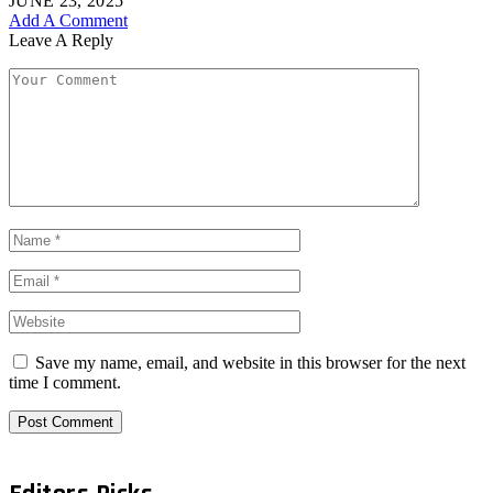
JUNE 23, 2025
Add A Comment
Leave A Reply
Save my name, email, and website in this browser for the next
time I comment.