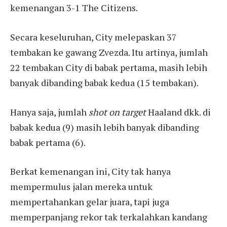
kemenangan 3-1 The Citizens.
Secara keseluruhan, City melepaskan 37
tembakan ke gawang Zvezda. Itu artinya, jumlah
22 tembakan City di babak pertama, masih lebih
banyak dibanding babak kedua (15 tembakan).
Hanya saja, jumlah
shot on target
Haaland dkk. di
babak kedua (9) masih lebih banyak dibanding
babak pertama (6).
Berkat kemenangan ini, City tak hanya
mempermulus jalan mereka untuk
mempertahankan gelar juara, tapi juga
memperpanjang rekor tak terkalahkan kandang