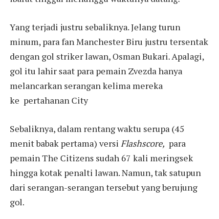
Yang terjadi justru sebaliknya. Jelang turun
minum, para fan Manchester Biru justru tersentak
dengan gol striker lawan, Osman Bukari. Apalagi,
g
ol itu lahir saat para pemain Zvezda hanya
melancarkan serangan kelima mereka
ke
pertahanan City
Sebaliknya, dalam rentang waktu serupa (45
menit babak pertama) versi
Flashscore,
para
pemain The Citizens sudah 67 kali meringsek
hingga kotak penalti lawan. Namun, tak satupun
dari serangan-serangan tersebut yang berujung
gol.