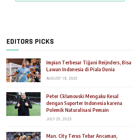
EDITORS PICKS
Impian Terbesar Tijjani Reijnders, Bisa
Lawan Indonesia di Piala Dunia
AUGUST 18, 2025
Peter Cklamovski Mengaku Kesal
dengan Suporter Indonesia karena
Polemik Naturalisasi Pemain
JULY 25, 2025
Man. City Terus Tebar Ancaman,