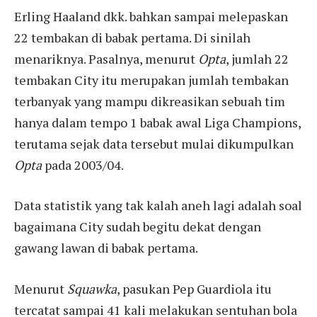
Erling Haaland dkk. bahkan sampai melepaskan
22 tembakan di babak pertama. Di sinilah
menariknya.
Pasalnya, menurut
Opta
, jumlah 22
tembakan City itu merupakan jumlah tembakan
terbanyak yang mampu dikreasikan sebuah tim
hanya dalam tempo 1 babak awal Liga Champions,
terutama sejak data tersebut mulai dikumpulkan
Opta
pada 2003/04.
Data statistik yang tak kalah aneh lagi adalah soal
bagaimana City sudah begitu dekat dengan
gawang lawan di babak pertama.
Menurut
Squawka
, pasukan Pep Guardiola itu
tercatat sampai 41 kali melakukan sentuhan bola