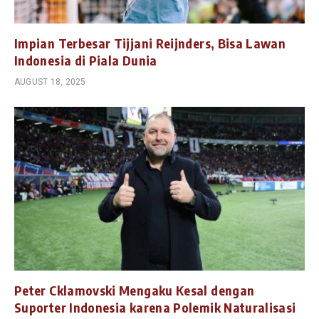
Impian Terbesar Tijjani Reijnders, Bisa Lawan
Indonesia di Piala Dunia
AUGUST 18, 2025
Peter Cklamovski Mengaku Kesal dengan
Suporter Indonesia karena Polemik Naturalisasi