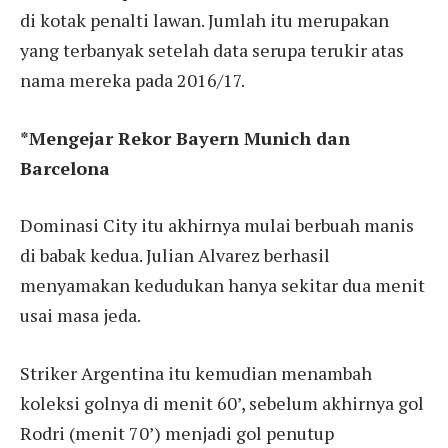
di kotak penalti lawan. Jumlah itu merupakan
yang terbanyak setelah data serupa terukir atas
nama mereka pada 2016/17.
*Mengejar Rekor Bayern Munich dan
Barcelona
Dominasi City itu akhirnya mulai berbuah manis
di babak kedua. Julian Alvarez berhasil
menyamakan kedudukan hanya sekitar dua menit
usai masa jeda.
Striker Argentina itu kemudian menambah
koleksi golnya di menit 60’, sebelum akhirnya gol
Rodri (menit 70’) menjadi gol penutup