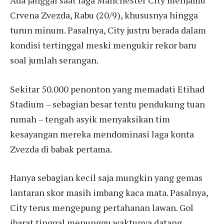
Crvena Zvezda, Rabu (20/9), khususnya hingga
turun minum. Pasalnya, City justru berada dalam
kondisi tertinggal meski mengukir rekor baru
soal jumlah serangan.
Sekitar 50.000 penonton yang memadati Etihad
Stadium – sebagian besar tentu pendukung tuan
rumah – tengah asyik menyaksikan tim
kesayangan mereka mendominasi laga konta
Zvezda di babak pertama.
Hanya sebagian kecil saja mungkin yang gemas
lantaran skor masih imbang kaca mata. Pasalnya,
City terus mengepung pertahanan lawan. Gol
ibarat tinggal menunggu waktunya datang.