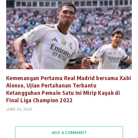
Kemenangan Pertama Real Madrid bersama Xabi
Alonso, Ujian Pertahanan Terbantu
Ketangguhan Pemain Satu Ini Mirip Kayak di
Final Liga Champion 2022
JUNE 23, 2025
ADD A COMMENT