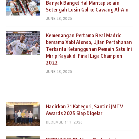
Banyak Banget Hal Mantap selain
Setengah Lusin Gol ke Gawang Al-Ain
JUNE 23, 2025
Kemenangan Pertama Real Madrid
bersama Xabi Alonso, Ujian Pertahanan
Terbantu Ketangguhan Pemain Satu Ini
Mirip Kayak di Final Liga Champion
2022
JUNE 23, 2025
Hadirkan 21 Kategori, Santini JMTV
Awards 2025 Siap Digelar
DECEMBER 11, 2025