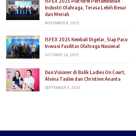
ISFEX 2025 Platform Pertumbuhan
Industri Olahraga, Terasa Lebih Besar
dan Meriah
NOVEMBER 8, 2025
ISFEX 2025 Kembali Digelar, Siap Pacu
Inovasi Fasilitas Olahraga Nasional
OCTOBER 24, 2025
Duo Visioner di Balik Ladies On Court,
Alvina Taslim dan Christine Ananta
SEPTEMBER 9, 2025