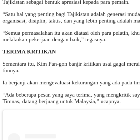
Tajikistan sebagai bentuk apresiasi kepada para pemain.
“Satu hal yang penting bagi Tajikistan adalah generasi mud
organisasi, disiplin, taktis, dan yang lebih penting adalah ma
“Semua permasalahan itu akan diatasi oleh para pelatih, kh
melakukan pekerjaan dengan baik,” tegasnya.
TERIMA KRITIKAN
Sementara itu, Kim Pan-gon banjir kritikan usai gagal mera
timnya.
Ia berjanji akan mengevaluasi kekurangan yang ada pada tim
“Ada beberapa pesan yang saya terima, yang mengkritik say
Timnas, datang berjuang untuk Malaysia,” ucapnya.