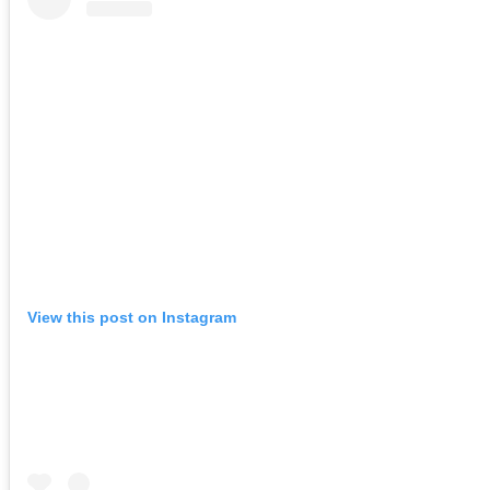
View this post on Instagram