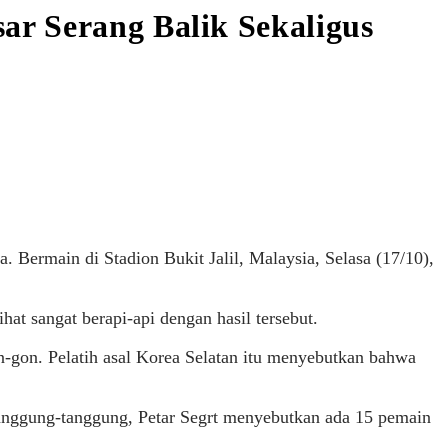
ar Serang Balik Sekaligus
 Bermain di Stadion Bukit Jalil, Malaysia, Selasa (17/10),
ihat sangat berapi-api dengan hasil tersebut.
-gon. Pelatih asal Korea Selatan itu menyebutkan bahwa
anggung-tanggung, Petar Segrt menyebutkan ada 15 pemain