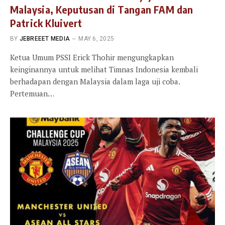
Malaysia, Keputusan di Tangan FAM dan
Patrick Kluivert
BY
JEBREEET MEDIA
MAY 6, 2025
Ketua Umum PSSI Erick Thohir mengungkapkan
keinginannya untuk melihat Timnas Indonesia kembali
berhadapan dengan Malaysia dalam laga uji coba.
Pertemuan…