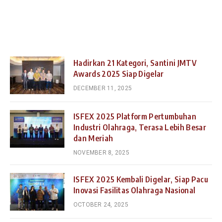
Hadirkan 21 Kategori, Santini JMTV
Awards 2025 Siap Digelar
DECEMBER 11, 2025
ISFEX 2025 Platform Pertumbuhan
Industri Olahraga, Terasa Lebih Besar
dan Meriah
NOVEMBER 8, 2025
ISFEX 2025 Kembali Digelar, Siap Pacu
Inovasi Fasilitas Olahraga Nasional
OCTOBER 24, 2025