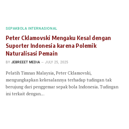
SEPAKBOLA INTERNASIONAL
Peter Cklamovski Mengaku Kesal dengan
Suporter Indonesia karena Polemik
Naturalisasi Pemain
BY
JEBREEET MEDIA
JULY 25, 2025
Pelatih Timnas Malaysia, Peter Cklamovski,
mengungkapkan kekesalannya terhadap tudingan tak
berujung dari penggemar sepak bola Indonesia. Tudingan
ini terkait dengan…