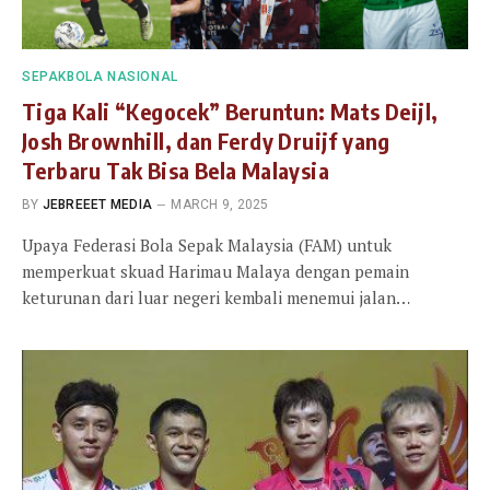
SEPAKBOLA NASIONAL
Tiga Kali “Kegocek” Beruntun: Mats Deijl,
Josh Brownhill, dan Ferdy Druijf yang
Terbaru Tak Bisa Bela Malaysia
BY
JEBREEET MEDIA
MARCH 9, 2025
Upaya Federasi Bola Sepak Malaysia (FAM) untuk
memperkuat skuad Harimau Malaya dengan pemain
keturunan dari luar negeri kembali menemui jalan…