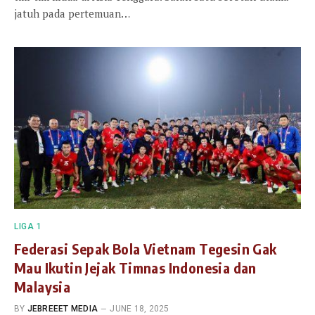
jatuh pada pertemuan…
LIGA 1
Federasi Sepak Bola Vietnam Tegesin Gak
Mau Ikutin Jejak Timnas Indonesia dan
Malaysia
BY
JEBREEET MEDIA
JUNE 18, 2025