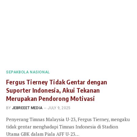
SEPAKBOLA NASIONAL
Fergus Tierney Tidak Gentar dengan
Suporter Indonesia, Akui Tekanan
Merupakan Pendorong Motivasi
BY
JEBREEET MEDIA
JULY 9, 2025
Penyerang Timnas Malaysia U-23, Fergus Tierney, mengaku
tidak gentar menghadapi Timnas Indonesia di Stadion
Utama GBK dalam Piala AFF U-23…