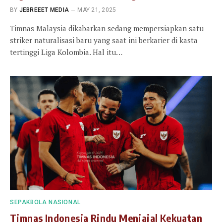
BY
JEBREEET MEDIA
MAY 21, 2025
Timnas Malaysia dikabarkan sedang mempersiapkan satu
striker naturalisasi baru yang saat ini berkarier di kasta
tertinggi Liga Kolombia. Hal itu…
SEPAKBOLA NASIONAL
Timnas Indonesia Rindu Menjajal Kekuatan