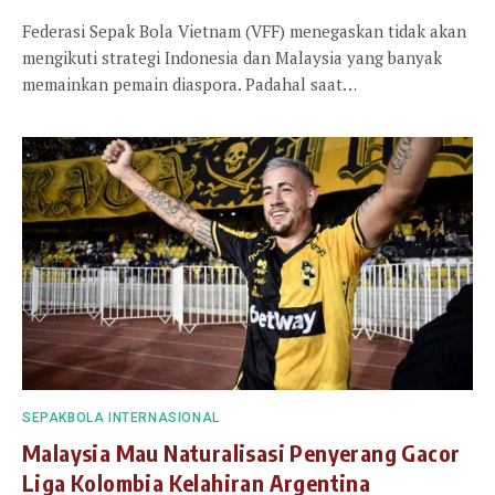
Federasi Sepak Bola Vietnam (VFF) menegaskan tidak akan
mengikuti strategi Indonesia dan Malaysia yang banyak
memainkan pemain diaspora. Padahal saat…
SEPAKBOLA INTERNASIONAL
Malaysia Mau Naturalisasi Penyerang Gacor
Liga Kolombia Kelahiran Argentina