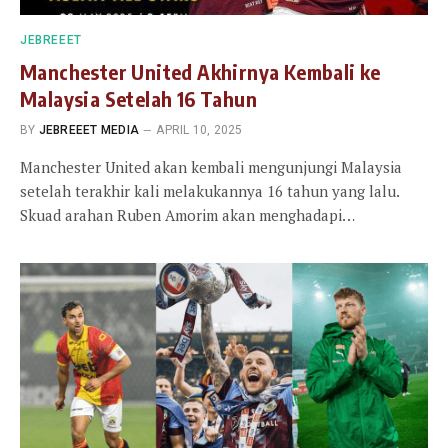
JEBREEET
Manchester United Akhirnya Kembali ke
Malaysia Setelah 16 Tahun
BY
JEBREEET MEDIA
APRIL 10, 2025
Manchester United akan kembali mengunjungi Malaysia
setelah terakhir kali melakukannya 16 tahun yang lalu.
Skuad arahan Ruben Amorim akan menghadapi…