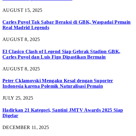
AUGUST 15, 2025
Carles Puyol Tak Sabar Beraksi di GBK, Waspadai Pemain
Real Madrid Legends
AUGUST 8, 2025
El Clasico Clash of Legend Siap Gebrak Stadion GBK,
Carles Puyol dan Luis Figo Dipastikan Bermain
AUGUST 8, 2025
Peter Cklamovski Mengaku Kesal dengan Suporter
Indonesia karena Polemik Naturalisasi Pemain
JULY 25, 2025
Hadirkan 21 Kategori, Santini JMTV Awards 2025 Siap
Digelar
DECEMBER 11, 2025