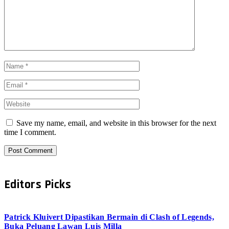
Save my name, email, and website in this browser for the next
time I comment.
Editors Picks
Patrick Kluivert Dipastikan Bermain di Clash of Legends,
Buka Peluang Lawan Luis Milla