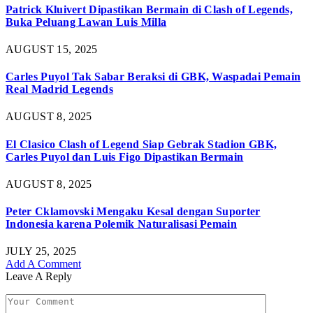
Patrick Kluivert Dipastikan Bermain di Clash of Legends,
Buka Peluang Lawan Luis Milla
AUGUST 15, 2025
Carles Puyol Tak Sabar Beraksi di GBK, Waspadai Pemain
Real Madrid Legends
AUGUST 8, 2025
El Clasico Clash of Legend Siap Gebrak Stadion GBK,
Carles Puyol dan Luis Figo Dipastikan Bermain
AUGUST 8, 2025
Peter Cklamovski Mengaku Kesal dengan Suporter
Indonesia karena Polemik Naturalisasi Pemain
JULY 25, 2025
Add A Comment
Leave A Reply