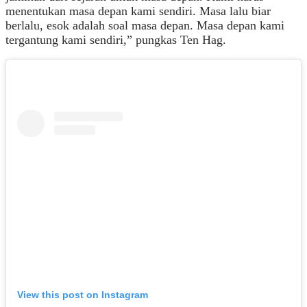
menentukan masa depan kami sendiri. Masa lalu biar
berlalu, esok adalah soal masa depan. Masa depan kami
tergantung kami sendiri,” pungkas Ten Hag.
View this post on Instagram