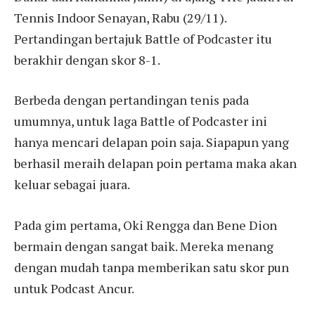
Tennis Indoor Senayan, Rabu (29/11).
Pertandingan bertajuk Battle of Podcaster itu
berakhir dengan skor 8-1.
Berbeda dengan pertandingan tenis pada
umumnya, untuk laga Battle of Podcaster ini
hanya mencari delapan poin saja. Siapapun yang
berhasil meraih delapan poin pertama maka akan
keluar sebagai juara.
Pada gim pertama, Oki Rengga dan Bene Dion
bermain dengan sangat baik. Mereka menang
dengan mudah tanpa memberikan satu skor pun
untuk Podcast Ancur.