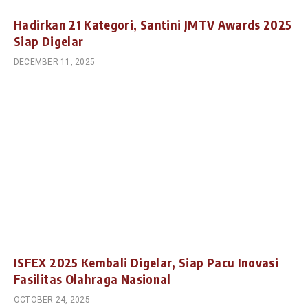
Hadirkan 21 Kategori, Santini JMTV Awards 2025
Siap Digelar
DECEMBER 11, 2025
ISFEX 2025 Kembali Digelar, Siap Pacu Inovasi
Fasilitas Olahraga Nasional
OCTOBER 24, 2025