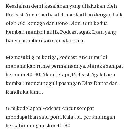
Kesalahan demi kesalahan yang dilakukan oleh
Podcast Ancur berhasil dimanfaatkan dengan baik
oleh Oki Rengga dan Bene Dion. Gim kedua
kembali menjadi milik Podcast Agak Laen yang
hanya memberikan satu skor saja.
Memasuki gim ketiga, Podcast Ancur mulai
menemukan ritme permainannya. Mereka sempat
bermain 40-40. Akan tetapi, Podcast Agak Laen
kembali mengungguli pasangan Diaz Danar dan
Randhika Jamil.
Gim kedelapan Podcast Ancur sempat
mendapatkan satu poin. Kala itu, pertandingan
berkahir dengan skor 40-30.