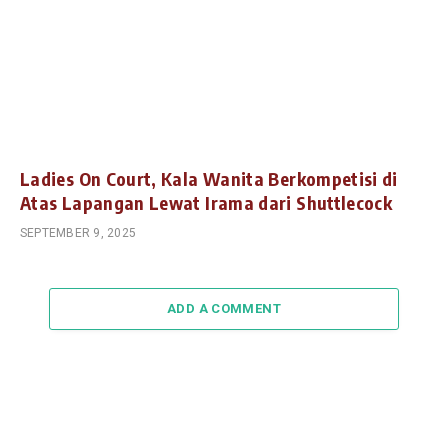
Ladies On Court, Kala Wanita Berkompetisi di
Atas Lapangan Lewat Irama dari Shuttlecock
SEPTEMBER 9, 2025
ADD A COMMENT