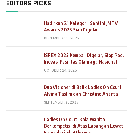
EDITORS PICKS
Hadirkan 21 Kategori, Santini JMTV
Awards 2025 Siap Digelar
DECEMBER 11, 2025
ISFEX 2025 Kembali Digelar, Siap Pacu
Inovasi Fasilitas Olahraga Nasional
OCTOBER 24, 2025
Duo Visioner di Balik Ladies On Court,
Alvina Taslim dan Christine Ananta
SEPTEMBER 9, 2025
Ladies On Court, Kala Wanita
Berkompetisi di Atas Lapangan Lewat
Irama dari Shuttlecock