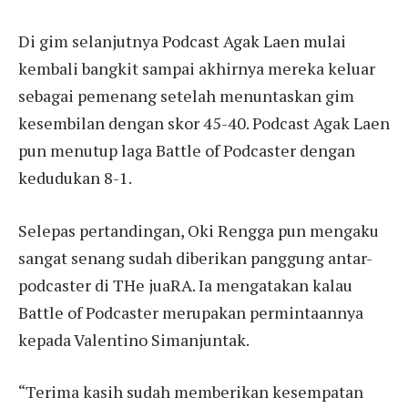
Di gim selanjutnya Podcast Agak Laen mulai
kembali bangkit sampai akhirnya mereka keluar
sebagai pemenang setelah menuntaskan gim
kesembilan dengan skor 45-40. Podcast Agak Laen
pun menutup laga Battle of Podcaster dengan
kedudukan 8-1.
Selepas pertandingan, Oki Rengga pun mengaku
sangat senang sudah diberikan panggung antar-
podcaster di THe juaRA. Ia mengatakan kalau
Battle of Podcaster merupakan permintaannya
kepada Valentino Simanjuntak.
“Terima kasih sudah memberikan kesempatan