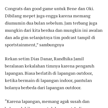
Congrats dan good game untuk Bene dan Oki.
Dibilang mepet juga engga karena memang
diumumin dua bulan sebelum. Jam terbang juga
mungkin dari kita berdua dan mungkin ini awalan
dan ada gim selanjutnya tim podcast tampil di
sportstainment,” sambungnya
Rekan setim Dias Danar, Randhika Jamil
beralasan kekalahan timnya karena pengaruh
lapangan. Biasa berlatih di lapangan outdoor,
ketika bermain di lapangan indoor, pantulan
bolanya berbeda dari lapangan outdoor.
“Karena lapangan, memang agak susah dan