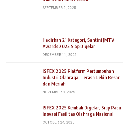
SEPTEMBER 9, 2025
Hadirkan 21 Kategori, Santini JMTV
Awards 2025 Siap Digelar
DECEMBER 11, 2025
ISFEX 2025 Platform Pertumbuhan
Industri Olahraga, Terasa Lebih Besar
dan Meriah
NOVEMBER 8, 2025
ISFEX 2025 Kembali Digelar, Siap Pacu
Inovasi Fasilitas Olahraga Nasional
OCTOBER 24, 2025