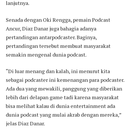
lanjutnya.
Senada dengan Oki Rengga, pemain Podcast
Ancur, Diaz Danar juga bahagia adanya
pertandingan antarpodcaster. Baginya,
pertandingan tersebut membuat masyarakat
semakin mengenal dunia podcast.
“Di luar menang dan kalah, ini menurut kita
sebagai podcaster ini kemenangan para podcaster.
Ada dua yang mewakili, panggung yang diberikan
lebih dari delapan game tadi karena masyarakat
bisa melihat kalau di dunia entertainment ada
dunia podcast yang mulai akrab dengan mereka,”
jelas Diaz Danar.