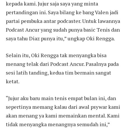
kepada kami. Jujur saja saya yang minta
pertandingan ini. Saya bilang ke bang Valen jadi
partai pembuka antar podcaster. Untuk lawannya
Podcast Ancur yang sudah punya basic Tenis dan
saya tahu Diaz punya itu,” ungkap Oki Rengga.
Selain itu, Oki Rengga tak menyangka bisa
menang telak dari Podcast Ancur. Pasalnya pada
sesi latih tanding, kedua tim bermain sangat
ketat.
“Jujur aku baru main tenis empat bulan ini, dan
sepertinya memang kalau dari awal psywar kami
akan menang ya kami memainkan mental. Kami
tidak menyangka menangnya semudah ini,”