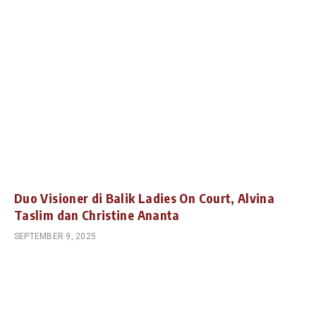
Duo Visioner di Balik Ladies On Court, Alvina
Taslim dan Christine Ananta
SEPTEMBER 9, 2025